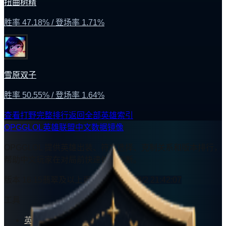
扭曲树精
胜率
47.18%
/ 登场率
1.71%
雪原双子
胜率
50.55%
/ 登场率
1.64%
查看
打野
完整排行
返回全部英雄索引
OPGGLOL
英雄联盟中文数据镜像
OPGGLOL 提供英雄出装、符文选择、克制关系和版本排行，
帮助中文玩家在对局前快速做出判断。
版本
16.15
翡翠及以上
更新时间
2026/8/2 21:42:07
工具
英雄段位榜