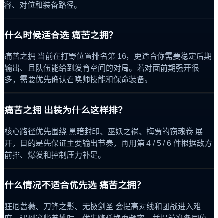
容、对位和装备路径。
什么时候适合选 痛苦之拥？
痛苦之拥 当前在打野位置排名第 16，更适合你需要稳定后期
输出、且队伍能给到发育空间的对局。若对面前期强开很
多，需要优先确认召唤师技能和保命装备。
痛苦之拥 出装为什么这样排？
核心路径优先围绕 黑暗封印、巫妖之祸、梅贾的窃魂卷 展
开，目的是先保证主要输出节奏，再用第 4 / 5 / 6 件根据敌方
前排、爆发和控制压力补足。
什么情况不适合优先选 痛苦之拥？
狂厄蔷薇、刀锋之影、无极剑圣 会提高对线和团战进入难