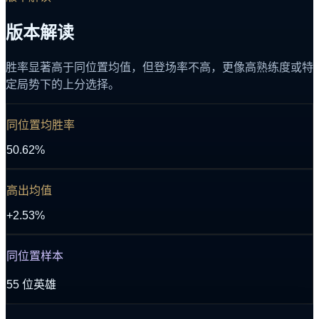
版本解读
胜率显著高于同位置均值，但登场率不高，更像高熟练度或特
定局势下的上分选择。
同位置均胜率
50.62%
高出均值
+2.53%
同位置样本
55
位英雄