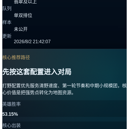
翡翠及以上
队列
单双排位
样本
未公开
更新
2026/8/2 21:42:07
核心推荐路径
先按这套配置进入对局
打野配置优先服务清野速度、第一轮节奏和中期小规模团，核
心价值是把强势点转化为地图资源。
英雄胜率
53.15%
核心出装