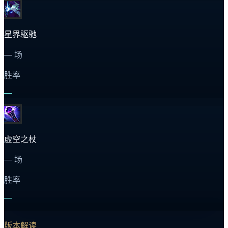
星界驱驰
—
场
胜率
—
虚空之杖
—
场
胜率
—
版本解读