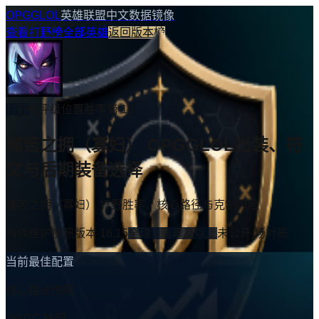
OPGGLOL
英雄联盟中文数据镜像
查看
打野
榜
全部英雄
返回版本榜
打野
A
评级
位置胜率第 16
痛苦之拥（寡妇）
OPGGLOL出装、符
文与后期装备选择
痛苦之拥（寡妇）
打野
胜率、核心路径与克制风险
持续维护快照
版本
16.15
全球
·
翡翠及以上
未公开
场对局
当前最佳配置
核心路径快照
OP.GG 快照