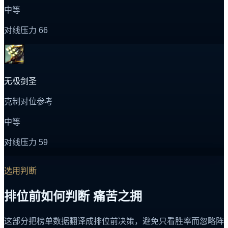
中等
对线压力
66
无极剑圣
克制对位参考
中等
对线压力
59
选用判断
排位前如何判断 痛苦之拥
这部分把榜单数据翻译成排位前决策，避免只看胜率而忽略阵