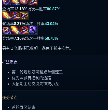
›
›
›
登场率
12.18%
场次
—
胜率
80.87%
›
›
登场率
8.37%
场次
—
胜率
43.04%
›
›
›
登场率
7.10%
场次
—
胜率
50.75%
另有
2
条路径已收起，避免干扰主推荐。
打法重点
第一轮规划双河蟹或单侧速三
优先照顾有控制的边路
大招期主动交换先锋或小龙
强势节点
首轮野区结束