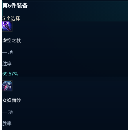
第5件装备
5
个选择
虚空之杖
—
场
胜率
69.57%
女妖面纱
—
场
胜率