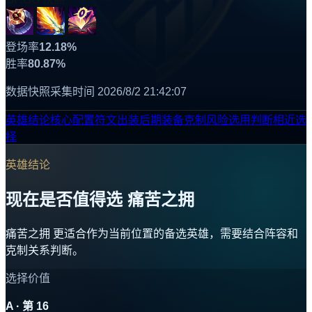
›
›
登场率
12.18%
胜率
80.87%
数据快照采集时间
2026/8/2 21:42:07
英雄结论
核心配置
符文出装
后期装备
克制风险
选用判断
相近选
择
英雄结论
现在是否值得选
痛苦之拥
痛苦之拥 更适合作为当前位置的备选英雄，需要结合阵容和
克制关系判断。
选择价值
A · 第 16