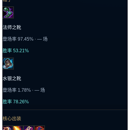
法师之靴
登场率 97.45% ·
—
场
胜率
53.21%
水银之靴
登场率 1.78% ·
—
场
胜率
78.26%
核心出装