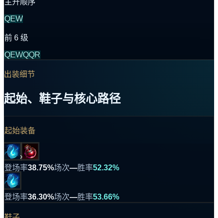
主升顺序
Q
E
W
前 6 级
Q
E
W
Q
Q
R
出装细节
起始、鞋子与核心路径
起始装备
›
登场率
38.75%
场次
—
胜率
52.32%
登场率
36.30%
场次
—
胜率
53.66%
鞋子