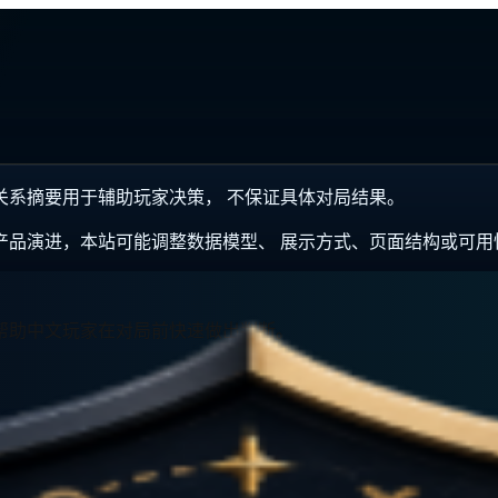
制关系摘要用于辅助玩家决策， 不保证具体对局结果。
产品演进，本站可能调整数据模型、 展示方式、页面结构或可用
，帮助中文玩家在对局前快速做出判断。