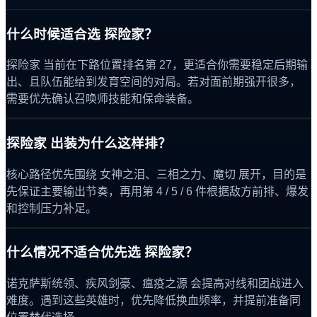
什么时候适合选 探险家？
探险家 当前在下路位置排名第 27，更适合你需要稳定后期输
出、且队伍能给到发育空间的对局。若对面前期强开很多，
需要优先确认召唤师技能和保命装备。
探险家 出装为什么这样排？
核心路径优先围绕 女神之泪、三相之力、魔切 展开，目的是
先保证主要输出节奏，再用第 4 / 5 / 6 件根据敌方前排、爆发
和控制压力补足。
什么情况不适合优先选 探险家？
诺克萨斯统领、疾风剑豪、瘟疫之源 会提高对线和团战进入
难度。遇到这些英雄时，优先降低换血频率，并提前准备同