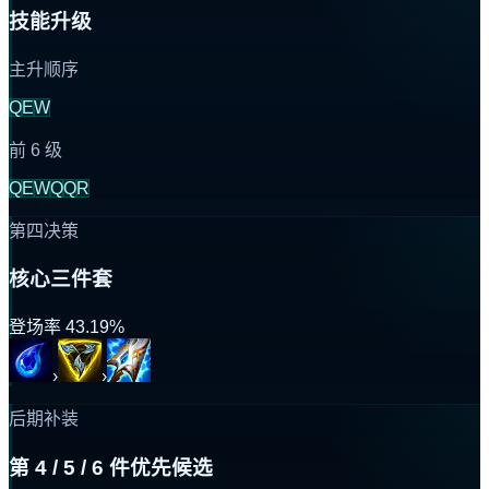
技能升级
主升顺序
Q
E
W
前 6 级
Q
E
W
Q
Q
R
第四决策
核心三件套
登场率 43.19%
›
›
后期补装
第 4 / 5 / 6 件优先候选