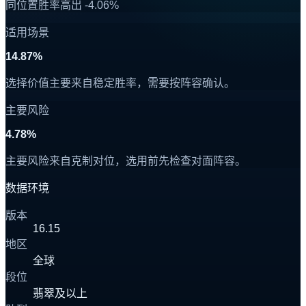
同位置胜率高出 -4.06%
适用场景
14.87%
选择价值主要来自稳定胜率，需要按阵容确认。
主要风险
4.78%
主要风险来自克制对位，选用前先检查对面阵容。
数据环境
版本
16.15
地区
全球
段位
翡翠及以上