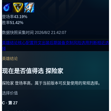
›
›
登场率
43.19%
胜率
51.42%
数据快照采集时间
2026/8/2 21:42:07
英雄结论
核心配置
符文出装
后期装备
克制风险
选用判断
相近选
择
英雄结论
现在是否值得选
探险家
探险家 登场率高，属于当前版本可反复使用的常规选择。
选择价值
C · 第 27