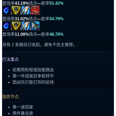
登场率
43.19%
场次
—
胜率
51.42%
›
›
›
登场率
31.02%
场次
—
胜率
54.79%
›
›
›
登场率
11.08%
场次
—
胜率
46.78%
另有
2
条路径已收起，避免干扰主推荐。
打法重点
前期用射程或技能换血
第一件成装后争取转中
团战先打能打到的前排
强势节点
第一波回家
两件暴击装