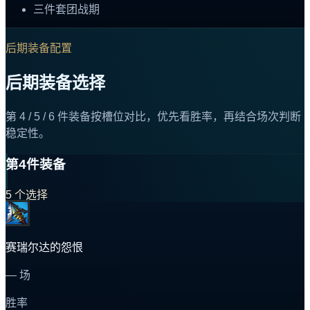
三件套团战期
后期装备配置
后期装备选择
第 4 / 5 / 6 件装备按槽位对比，优先看胜率，再结合场次判断
稳定性。
第4件装备
5
个选择
赛瑞尔达的怨恨
—
场
胜率