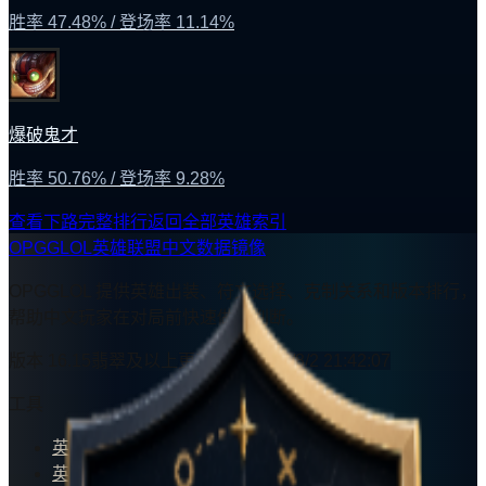
胜率
47.48%
/ 登场率
11.14%
爆破鬼才
胜率
50.76%
/ 登场率
9.28%
查看
下路
完整排行
返回全部英雄索引
OPGGLOL
英雄联盟中文数据镜像
OPGGLOL 提供英雄出装、符文选择、克制关系和版本排行，
帮助中文玩家在对局前快速做出判断。
版本
16.15
翡翠及以上
更新时间
2026/8/2 21:42:07
工具
英雄段位榜
英雄出装攻略