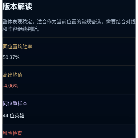
版本解读
整体表现稳定，适合作为当前位置的常规备选，需要结合对线
和阵容继续判断。
同位置均胜率
50.37%
高出均值
-4.06%
同位置样本
44
位英雄
风险检查