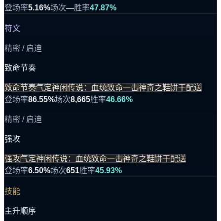
登场率
5.16%
场次
—
胜率
47.87%
符文
精密
/
启迪
致命节奏
致命节奏
气定神闲
传说：血统
致命一击
神奇之鞋
饼干配送
登场率
86.55%
场次
8,665
胜率
46.66%
精密
/
启迪
强攻
强攻
气定神闲
传说：血统
致命一击
神奇之鞋
饼干配送
登场率
6.50%
场次
651
胜率
45.93%
技能
主升顺序