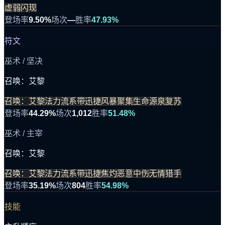
虚弱
闪现
登场率
9.50%
场次
—
胜率
47.93%
符文
巫术
/
坚决
召唤：艾黎
召唤：艾黎
法力流系带
迅捷
风暴聚集
生命源泉
复苏
登场率
44.29%
场次
1,012
胜率
51.48%
巫术
/
主宰
召唤：艾黎
召唤：艾黎
法力流系带
迅捷
焦灼
恶意中伤
无情猎手
登场率
35.19%
场次
804
胜率
54.98%
技能