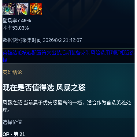
›
›
登场率
7.49%
胜率
53.03%
数据快照采集时间
2026/8/2 21:42:07
英雄结论
核心配置
符文出装
后期装备
克制风险
选用判断
相近选
择
英雄结论
现在是否值得选
风暴之怒
风暴之怒 当前属于优先级最高的一档，适合作为首选英雄处
理。
选择价值
OP · 第 21