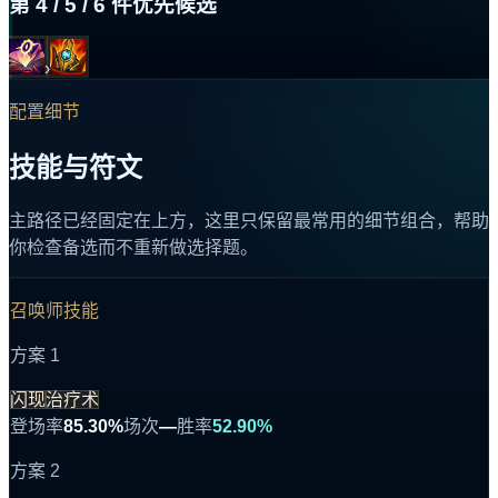
第 4 / 5 / 6 件优先候选
›
配置细节
技能与符文
主路径已经固定在上方，这里只保留最常用的细节组合，帮助
你检查备选而不重新做选择题。
召唤师技能
方案
1
闪现
治疗术
登场率
85.30%
场次
—
胜率
52.90%
方案
2