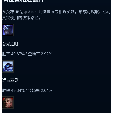
从英雄详情页继续回到位置页或相近英雄，形成可爬取、也可
真实使用的决策路径。
暮光之眼
胜率
49.67%
/ 登场率
2.92%
远古巫灵
胜率
49.34%
/ 登场率
2.64%