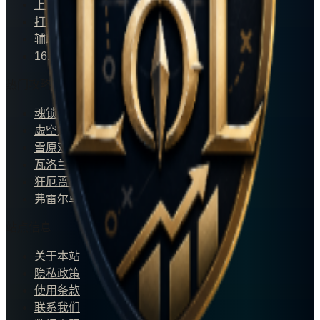
上路强势英雄
打野推荐选择
辅助强势英雄
16.15 版本环境
热门攻略
魂锁典狱长 出装攻略
虚空之女 出装攻略
雪原双子 出装攻略
瓦洛兰之盾 出装攻略
狂厄蔷薇 出装攻略
弗雷尔卓德之心 出装攻略
站点信息
关于本站
隐私政策
使用条款
联系我们