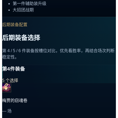
第一件辅助装升级
大招团战期
后期装备配置
后期装备选择
第 4 / 5 / 6 件装备按槽位对比，优先看胜率，再结合场次判断
稳定性。
第4件装备
5
个选择
梅贾的窃魂卷
—
场