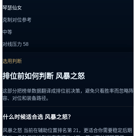
琴瑟仙女
克制对位参考
中等
对线压力
58
选用判断
排位前如何判断 风暴之怒
这部分把榜单数据翻译成排位前决策，避免只看胜率而忽略阵
容、对位和装备路径。
什么时候适合选 风暴之怒？
风暴之怒 当前在辅助位置排名第 21，更适合你需要稳定后期