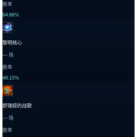
胜率
64.86%
黎明核心
—
场
胜率
48.15%
舒瑞娅的战歌
—
场
胜率