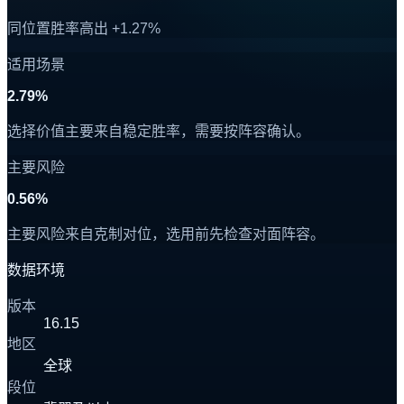
同位置胜率高出 +1.27%
适用场景
2.79%
选择价值主要来自稳定胜率，需要按阵容确认。
主要风险
0.56%
主要风险来自克制对位，选用前先检查对面阵容。
数据环境
版本
16.15
地区
全球
段位