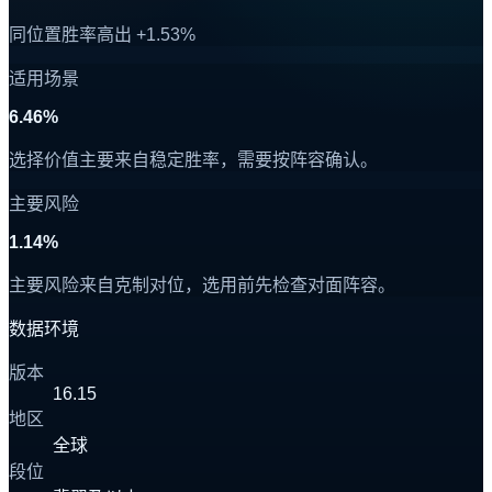
同位置胜率高出 +1.53%
适用场景
6.46%
选择价值主要来自稳定胜率，需要按阵容确认。
主要风险
1.14%
主要风险来自克制对位，选用前先检查对面阵容。
数据环境
版本
16.15
地区
全球
段位