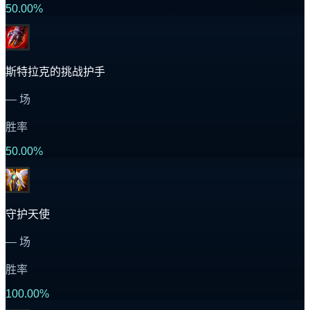
50.00%
斯特拉克的挑战护手
—
场
胜率
50.00%
守护天使
—
场
胜率
100.00%