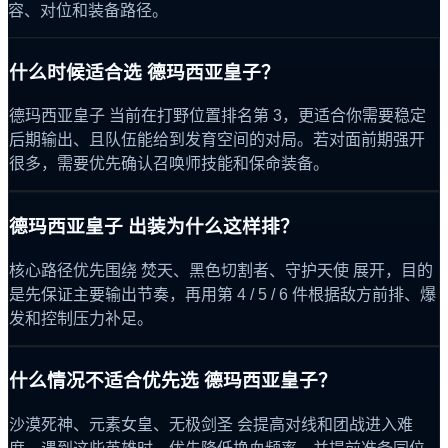
容、对位和装备路径。
什么时候适合选 德玛西亚皇子？
德玛西亚皇子 当前在打野位置排名第 3，更适合你需要稳定
后期输出、且队伍能给到发育空间的对局。若对面前期强开
很多，需要优先确认召唤师技能和保命装备。
德玛西亚皇子 出装为什么这样排？
核心路径优先围绕 焚天、黑色切割者、守护天使 展开，目的
是先保证主要输出节奏，再用第 4 / 5 / 6 件根据敌方前排、爆
发和控制压力补足。
什么情况不适合优先选 德玛西亚皇子？
沙漠死神、元素女皇、无极剑圣 会提高对线和团战进入难