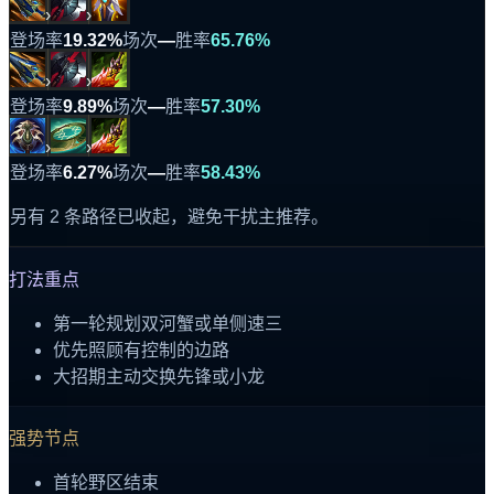
›
›
登场率
19.32%
场次
—
胜率
65.76%
›
›
登场率
9.89%
场次
—
胜率
57.30%
›
›
登场率
6.27%
场次
—
胜率
58.43%
另有
2
条路径已收起，避免干扰主推荐。
打法重点
第一轮规划双河蟹或单侧速三
优先照顾有控制的边路
大招期主动交换先锋或小龙
强势节点
首轮野区结束