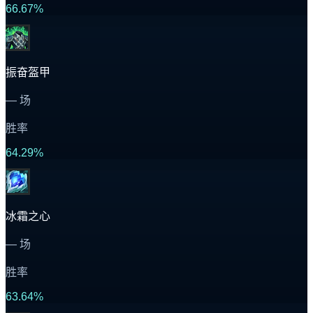
66.67%
振奋盔甲
—
场
胜率
64.29%
冰霜之心
—
场
胜率
63.64%