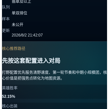
翡翠及以上
队列
单双排位
样本
未公开
更新
2026/8/2 21:42:07
核心推荐路径
先按这套配置进入对局
打野配置优先服务清野速度、第一轮节奏和中期小规模团，核
心价值是把强势点转化为地图资源。
英雄胜率
52.15%
核心出装