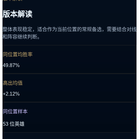
版本解读
整体表现稳定，适合作为当前位置的常规备选，需要结合对线
和阵容继续判断。
同位置均胜率
49.87%
高出均值
+2.12%
同位置样本
53
位英雄