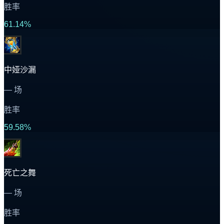
胜率
61.14%
中娅沙漏
—
场
胜率
59.58%
死亡之舞
—
场
胜率