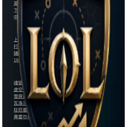
英雄出装攻略
下路位置榜
中路位置榜
当前环境
上路强势英雄
打野推荐选择
辅助强势英雄
16.15 版本环境
热门攻略
魂锁典狱长 出装攻略
虚空之女 出装攻略
雪原双子 出装攻略
瓦洛兰之盾 出装攻略
狂厄蔷薇 出装攻略
弗雷尔卓德之心 出装攻略