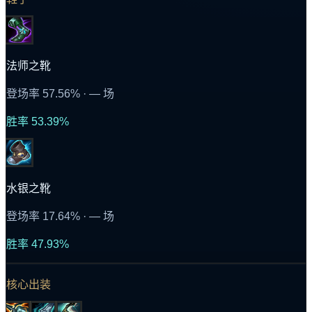
法师之靴
登场率 57.56% ·
—
场
胜率
53.39%
水银之靴
登场率 17.64% ·
—
场
胜率
47.93%
核心出装