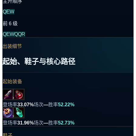
主升顺序
Q
E
W
前 6 级
Q
E
W
Q
Q
R
出装细节
起始、鞋子与核心路径
起始装备
›
登场率
33.07%
场次
—
胜率
52.22%
›
登场率
31.96%
场次
—
胜率
52.73%
鞋子