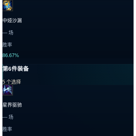
中娅沙漏
—
场
胜率
86.67%
第6件装备
5
个选择
星界驱驰
—
场
胜率