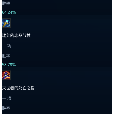
胜率
64.24%
瑞莱的冰晶节杖
—
场
胜率
53.79%
灭世者的死亡之帽
—
场
胜率