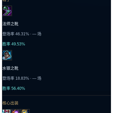
法师之靴
登场率 46.31% ·
—
场
胜率
49.53%
水银之靴
登场率 18.83% ·
—
场
胜率
56.40%
核心出装