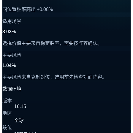
同位置胜率高出 +0.08%
适用场景
3.03%
选择价值主要来自稳定胜率，需要按阵容确认。
主要风险
1.04%
主要风险来自克制对位，选用前先检查对面阵容。
数据环境
版本
16.15
地区
全球
段位