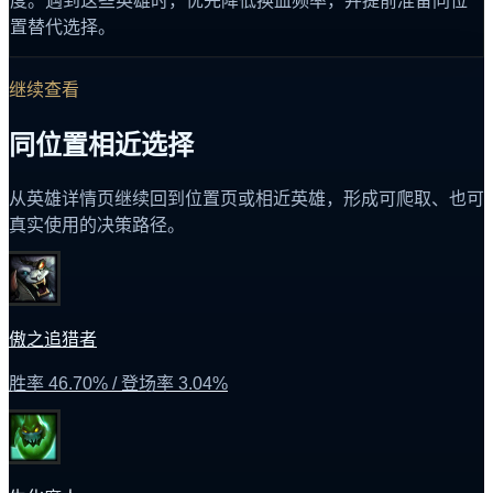
度。遇到这些英雄时，优先降低换血频率，并提前准备同位
置替代选择。
继续查看
同位置相近选择
从英雄详情页继续回到位置页或相近英雄，形成可爬取、也可
真实使用的决策路径。
傲之追猎者
胜率
46.70%
/ 登场率
3.04%