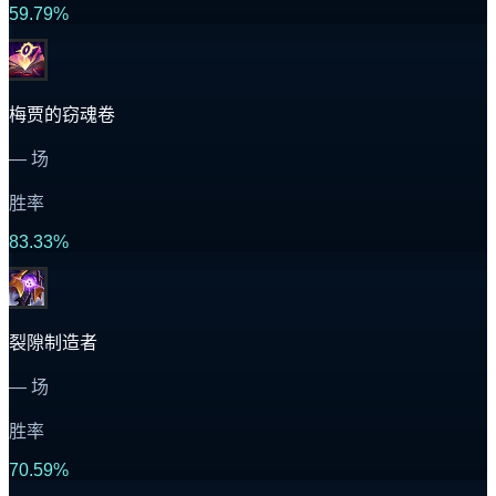
59.79%
梅贾的窃魂卷
—
场
胜率
83.33%
裂隙制造者
—
场
胜率
70.59%