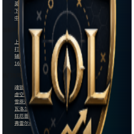
英雄出装攻略
下路位置榜
中路位置榜
当前环境
上路强势英雄
打野推荐选择
辅助强势英雄
16.15 版本环境
热门攻略
魂锁典狱长 出装攻略
虚空之女 出装攻略
雪原双子 出装攻略
瓦洛兰之盾 出装攻略
狂厄蔷薇 出装攻略
弗雷尔卓德之心 出装攻略