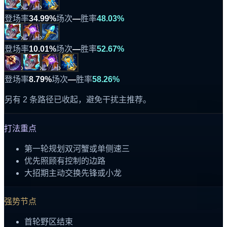
›
›
登场率
34.99%
场次
—
胜率
48.03%
›
›
登场率
10.01%
场次
—
胜率
52.67%
›
›
›
登场率
8.79%
场次
—
胜率
58.26%
另有
2
条路径已收起，避免干扰主推荐。
打法重点
第一轮规划双河蟹或单侧速三
优先照顾有控制的边路
大招期主动交换先锋或小龙
强势节点
首轮野区结束