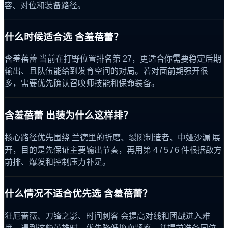
容、对位和装备路径。
什么时候适合选 含羞蓓蕾？
含羞蓓蕾 当前在打野位置排名第 27，更适合你需要稳定后期
输出、且队伍能给到发育空间的对局。若对面前期强开很
多，需要优先确认召唤师技能和保命装备。
含羞蓓蕾 出装为什么这样排？
核心路径优先围绕 兰德里的折磨、裂隙制造者、中娅沙漏 展
开，目的是先保证主要输出节奏，再用第 4 / 5 / 6 件根据敌方
前排、爆发和控制压力补足。
什么情况不适合优先选 含羞蓓蕾？
狂厄蔷薇、刀锋之影、时间刺客 会提高对线和团战进入难