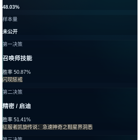
48.03%
样本量
未公开
第一决策
召唤师技能
胜率 50.87%
闪现
惩戒
第二决策
精密 / 启迪
胜率 51.41%
征服者
凯旋
传说：急速
神奇之鞋
星界洞悉
第三决策