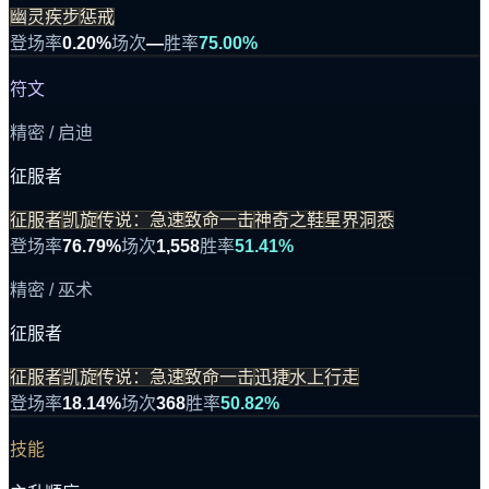
幽灵疾步
惩戒
登场率
0.20%
场次
—
胜率
75.00%
符文
精密
/
启迪
征服者
征服者
凯旋
传说：急速
致命一击
神奇之鞋
星界洞悉
登场率
76.79%
场次
1,558
胜率
51.41%
精密
/
巫术
征服者
征服者
凯旋
传说：急速
致命一击
迅捷
水上行走
登场率
18.14%
场次
368
胜率
50.82%
技能