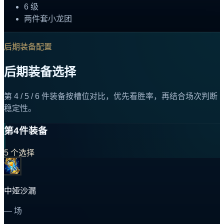
6 级
两件套小龙团
后期装备配置
后期装备选择
第 4 / 5 / 6 件装备按槽位对比，优先看胜率，再结合场次判断
稳定性。
第4件装备
5
个选择
中娅沙漏
—
场