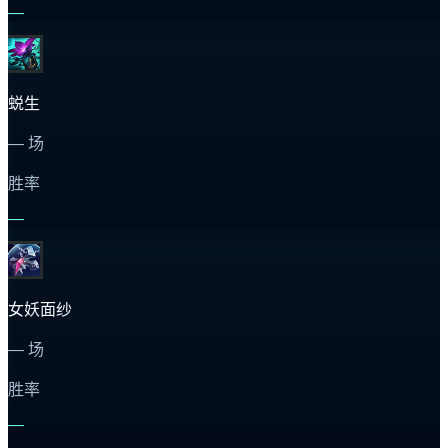
—
蜕生
—
场
胜率
—
女妖面纱
—
场
胜率
—