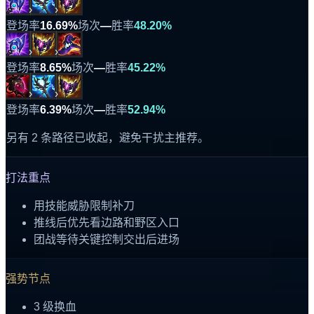
›
›
登场率
16.69%
场次
—
胜率
48.20%
›
›
登场率
8.65%
场次
—
胜率
45.22%
›
›
登场率
6.39%
场次
—
胜率
52.94%
另有
2
条路径已收起，避免干扰主推荐。
打法重点
用技能威胁限制补刀
推线后优先看边路和野区入口
团战等待关键控制交出后进场
强势节点
3 级换血