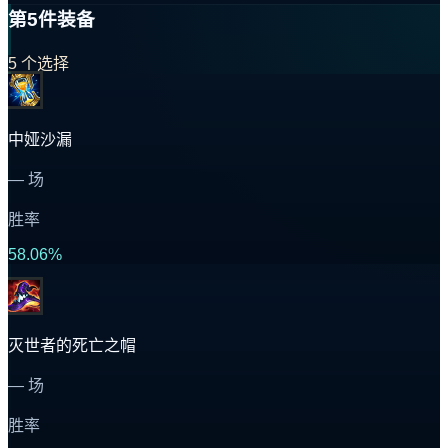
第5件装备
5
个选择
中娅沙漏
—
场
胜率
58.06%
灭世者的死亡之帽
—
场
胜率