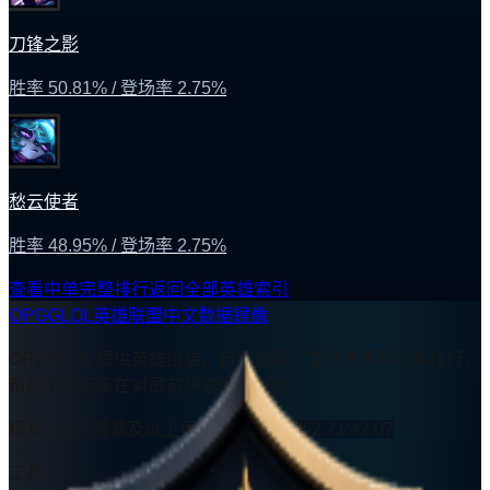
刀锋之影
胜率
50.81%
/ 登场率
2.75%
愁云使者
胜率
48.95%
/ 登场率
2.75%
查看
中单
完整排行
返回全部英雄索引
OPGGLOL
英雄联盟中文数据镜像
OPGGLOL 提供英雄出装、符文选择、克制关系和版本排行，
帮助中文玩家在对局前快速做出判断。
版本
16.15
翡翠及以上
更新时间
2026/8/2 21:42:07
工具