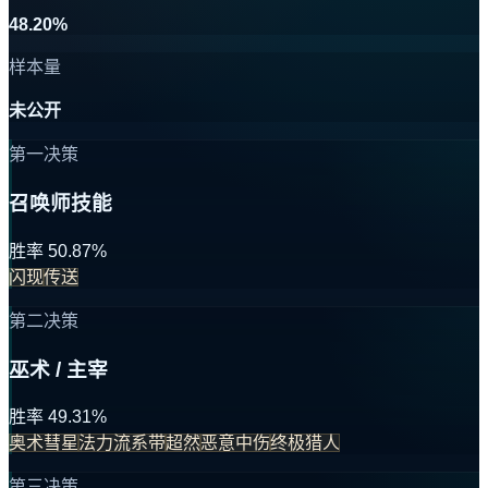
48.20%
样本量
未公开
第一决策
召唤师技能
胜率 50.87%
闪现
传送
第二决策
巫术 / 主宰
胜率 49.31%
奥术彗星
法力流系带
超然
恶意中伤
终极猎人
第三决策