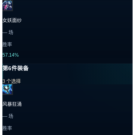
女妖面纱
—
场
胜率
57.14%
第6件装备
3
个选择
风暴狂涌
—
场
胜率