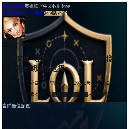
OPGGLOL
英雄联盟中文数据镜像
查看
中单
榜
全部英雄
返回版本榜
中单
OP
评级
位置胜率第 21
光辉女郎（拉克丝）
OPGGLOL出装、
符文与后期装备选择
光辉女郎（拉克丝）
中单
胜率、核心路径与克制风险
持续维护快照
版本
16.15
全球
·
翡翠及以上
未公开
场对局
当前最佳配置
核心路径快照
OP.GG 快照