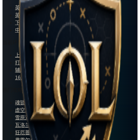
英雄段位榜
英雄出装攻略
下路位置榜
中路位置榜
当前环境
上路强势英雄
打野推荐选择
辅助强势英雄
16.15 版本环境
热门攻略
魂锁典狱长 出装攻略
虚空之女 出装攻略
雪原双子 出装攻略
瓦洛兰之盾 出装攻略
狂厄蔷薇 出装攻略