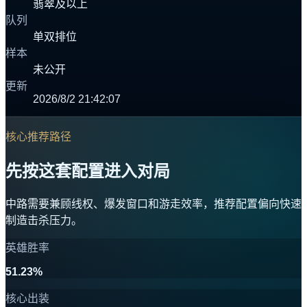
翡翠及以上
队列
单双排位
样本
未公开
更新
2026/8/2 21:42:07
核心推荐路径
先按这套配置进入对局
中路需要兼顾线权、爆发窗口和游走效率，推荐配置偏向快速
制造击杀压力。
英雄胜率
51.23%
核心出装