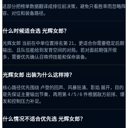
这部分把榜单数据翻译成排位前决策，避免只看胜率而忽略阵
容、对位和装备路径。
什么时候适合选 光辉女郎？
光辉女郎 当前在中单位置排名第 21，更适合你需要稳定后期
输出、且队伍能给到发育空间的对局。若对面前期强开很
多，需要优先确认召唤师技能和保命装备。
光辉女郎 出装为什么这样排？
核心路径优先围绕 卢登的回声、风暴狂涌、影焰 展开，目的
是先保证主要输出节奏，再用第 4 / 5 / 6 件根据敌方前排、爆
发和控制压力补足。
什么情况不适合优先选 光辉女郎？