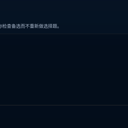
你检查备选而不重新做选择题。