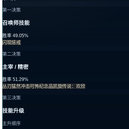
第一决策
召唤师技能
胜率 49.05%
闪现
惩戒
第二决策
主宰 / 精密
胜率 51.29%
丛刃
猛然冲击
可怖纪念品
凯旋
传说：欢欣
第三决策
技能升级
主升顺序