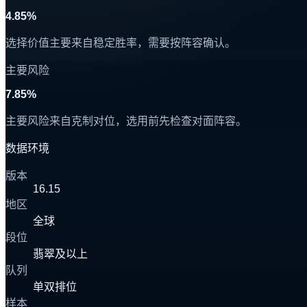
4.85%
选择价值主要来自稳定胜率，需要按阵容确认。
主要风险
7.85%
主要风险来自克制对位，选用前先检查对面阵容。
数据环境
版本
16.15
地区
全球
段位
翡翠及以上
队列
单双排位
样本