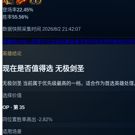
›
›
登场率
22.45%
胜率
55.56%
数据快照采集时间
2026/8/2 21:42:07
英雄结论
核心配置
符文出装
后期装备
克制风险
选用判断
相近选
英雄结论
现在是否值得选
无极剑圣
无极剑圣 当前属于优先级最高的一档，适合作为首选英雄处理
选择价值
OP · 第 35
同位置胜率高出 -2.82%
适用场景