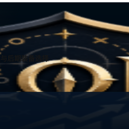
文与后期装备选择