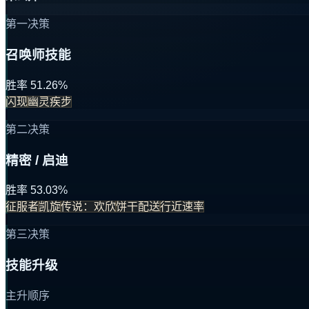
第一决策
召唤师技能
胜率 51.26%
闪现
幽灵疾步
第二决策
精密 / 启迪
胜率 53.03%
征服者
凯旋
传说：欢欣
饼干配送
行近速率
第三决策
技能升级
主升顺序