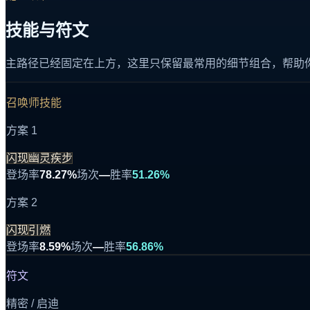
技能与符文
主路径已经固定在上方，这里只保留最常用的细节组合，帮助
召唤师技能
方案
1
闪现
幽灵疾步
登场率
78.27%
场次
—
胜率
51.26%
方案
2
闪现
引燃
登场率
8.59%
场次
—
胜率
56.86%
符文
精密
/
启迪