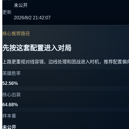
未公开
更新
2026/8/2 21:42:07
核心推荐路径
先按这套配置进入对局
上路更重视对线容错、边线处理和团战进入时机，推荐配置偏
英雄胜率
52.56%
核心出装
64.68%
样本量
未公开