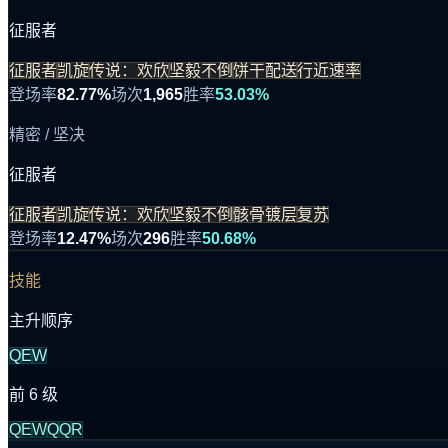
征服者
征服者
凯旋
传说：欢欣
坚毅不倒
饼干配送
行近速率
登场率
82.77%
场次
1,965
胜率
53.03%
精密
/
坚决
征服者
征服者
凯旋
传说：欢欣
坚毅不倒
骸骨镀层
复苏
登场率
12.47%
场次
296
胜率
50.68%
技能
主升顺序
Q
E
W
前 6 级
Q
E
W
Q
Q
R