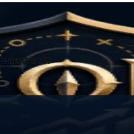
文与后期装备选择