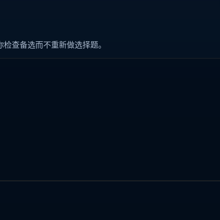
你检查备选而不重新做选择题。