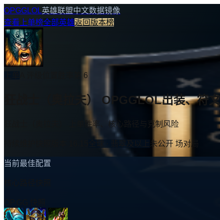
OPGGLOL
英雄联盟中文数据镜像
查看
上单
榜
全部英雄
返回版本榜
上单
A
评级
位置胜率第 6
狂战士（奥拉夫）
OPGGLOL出装、符
狂战士（奥拉夫）
上单
胜率、核心路径与克制风险
持续维护快照
版本
16.15
全球
·
翡翠及以上
未公开
场对局
当前最佳配置
核心路径快照
OP.GG 快照