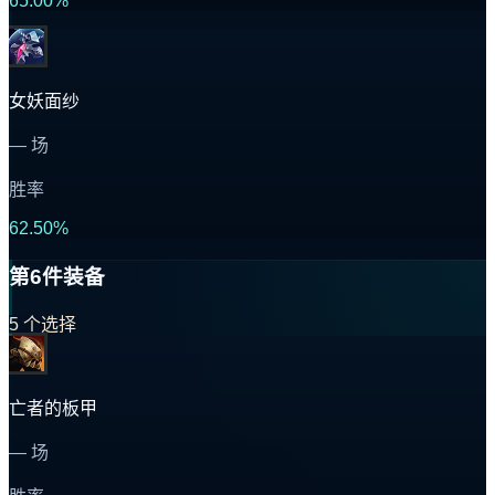
65.00%
女妖面纱
—
场
胜率
62.50%
第6件装备
5
个选择
亡者的板甲
—
场