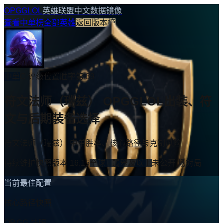
OPGGLOL
英雄联盟中文数据镜像
查看
中单
榜
全部英雄
返回版本榜
中单
C
评级
位置胜率第 39
符文法师（瑞兹）
OPGGLOL出装、符
文与后期装备选择
符文法师（瑞兹）
中单
胜率、核心路径与克制风险
持续维护快照
版本
16.15
全球
·
翡翠及以上
未公开
场对局
当前最佳配置
核心路径快照
OP.GG 快照