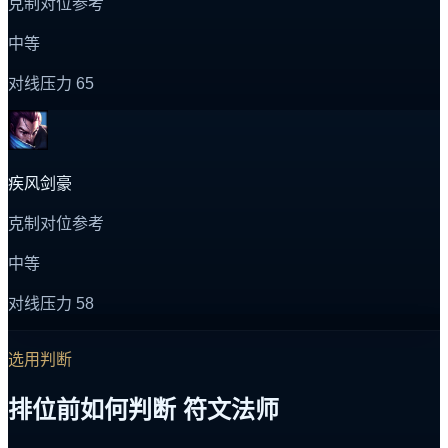
克制对位参考
中等
对线压力
65
疾风剑豪
克制对位参考
中等
对线压力
58
选用判断
排位前如何判断 符文法师