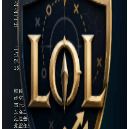
英雄段位榜
英雄出装攻略
下路位置榜
中路位置榜
当前环境
上路强势英雄
打野推荐选择
辅助强势英雄
16.15 版本环境
热门攻略
魂锁典狱长 出装攻略
虚空之女 出装攻略
雪原双子 出装攻略
瓦洛兰之盾 出装攻略
狂厄蔷薇 出装攻略
弗雷尔卓德之心 出装攻略