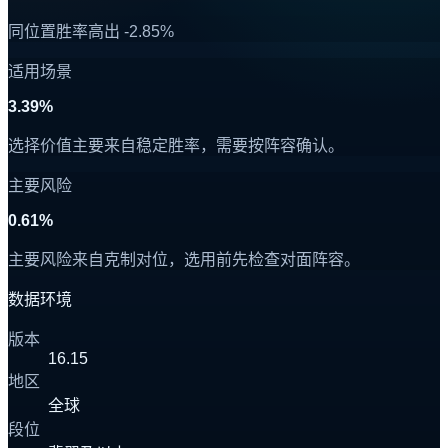
同位置胜率高出 -2.85%
适用场景
3.39%
选择价值主要来自稳定胜率，需要按阵容确认。
主要风险
0.61%
主要风险来自克制对位，选用前先检查对面阵容。
数据环境
版本
16.15
地区
全球
段位