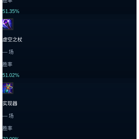
胜率
51.35%
虚空之杖
—
场
胜率
51.02%
实现器
—
场
胜率