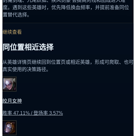
封魔剑魂、九尾妖狐、疾风剑豪 会提高对线和团战进入难
度。遇到这些英雄时，优先降低换血频率，并提前准备同位
置替代选择。
继续查看
同位置相近选择
从英雄详情页继续回到位置页或相近英雄，形成可爬取、也可
真实使用的决策路径。
皎月女神
胜率
47.11%
/ 登场率
3.57%