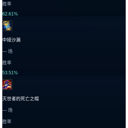
胜率
62.61%
中娅沙漏
—
场
胜率
53.51%
灭世者的死亡之帽
—
场
胜率