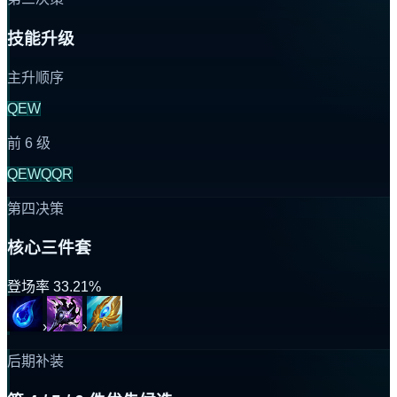
技能升级
主升顺序
Q
E
W
前 6 级
Q
E
W
Q
Q
R
第四决策
核心三件套
登场率 33.21%
›
›
后期补装