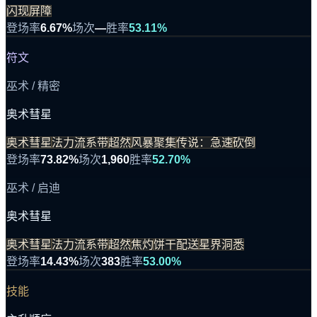
闪现
屏障
登场率
6.67%
场次
—
胜率
53.11%
符文
巫术
/
精密
奥术彗星
奥术彗星
法力流系带
超然
风暴聚集
传说：急速
砍倒
登场率
73.82%
场次
1,960
胜率
52.70%
巫术
/
启迪
奥术彗星
奥术彗星
法力流系带
超然
焦灼
饼干配送
星界洞悉
登场率
14.43%
场次
383
胜率
53.00%
技能