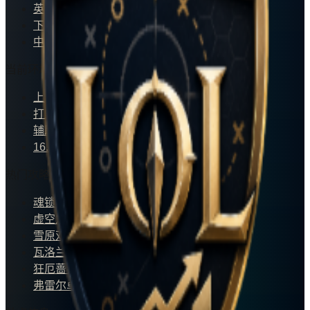
英雄出装攻略
下路位置榜
中路位置榜
当前环境
上路强势英雄
打野推荐选择
辅助强势英雄
16.15 版本环境
热门攻略
魂锁典狱长 出装攻略
虚空之女 出装攻略
雪原双子 出装攻略
瓦洛兰之盾 出装攻略
狂厄蔷薇 出装攻略
弗雷尔卓德之心 出装攻略