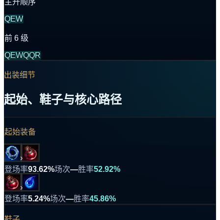
主升顺序
Q
E
W
前 6 级
Q
E
W
Q
Q
R
出装细节
起始、鞋子与核心路径
起始装备
›
登场率
93.62%
场次
—
胜率
52.92%
›
登场率
5.24%
场次
—
胜率
45.86%
鞋子