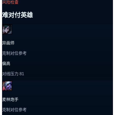
风险检查
难对付英雄
异画师
克制对位参考
偏高
对线压力
81
麦林炮手
克制对位参考