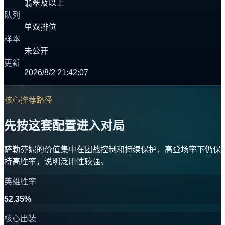
翡翠及以上
队列
单双排位
样本
未公开
更新
2026/8/2 21:42:07
核心推荐路径
先按这套配置进入对局
萨勒芬妮的价值集中在团战控制和持续保护，高登场率下仍保
持高胜率，说明泛用性较强。
英雄胜率
52.35%
核心出装