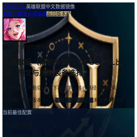
OPGGLOL
英雄联盟中文数据镜像
查看
下路
榜
全部英雄
返回版本榜
下路
OP
评级
位置胜率第 7
星籁歌姬（萨勒芬妮）
OPGGLOL出
装、符文与后期装备选择
星籁歌姬（萨勒芬妮）
下路
胜率、核心路径与克制风险
持续维护快照
版本
16.15
全球
·
翡翠及以上
未公开
场对局
当前最佳配置
核心路径快照
OP.GG 快照