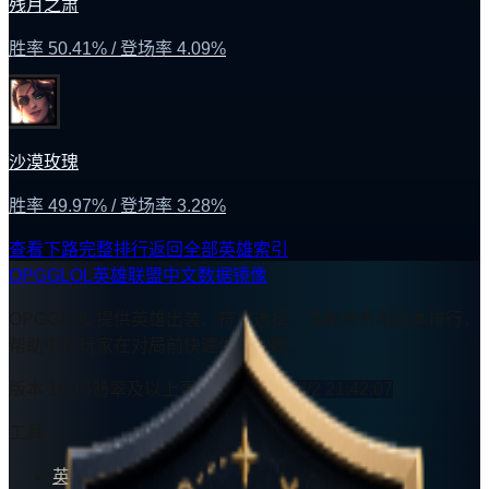
残月之肃
胜率
50.41%
/ 登场率
4.09%
沙漠玫瑰
胜率
49.97%
/ 登场率
3.28%
查看
下路
完整排行
返回全部英雄索引
OPGGLOL
英雄联盟中文数据镜像
OPGGLOL 提供英雄出装、符文选择、克制关系和版本排行，
帮助中文玩家在对局前快速做出判断。
版本
16.15
翡翠及以上
更新时间
2026/8/2 21:42:07
工具
英雄段位榜