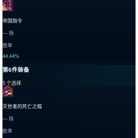
帝国指令
—
场
胜率
44.44%
第6件装备
5
个选择
灭世者的死亡之帽
—
场
胜率