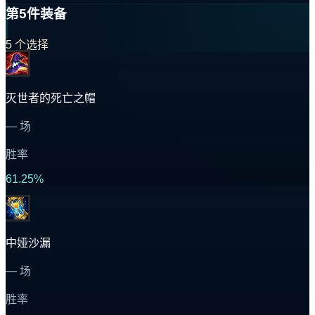
第5件装备
5
个选择
灭世者的死亡之帽
—
场
胜率
61.25%
中娅沙漏
—
场
胜率