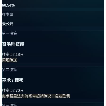
60.54%
样本量
未公开
第一决策
召唤师技能
胜率 52.18%
闪现
传送
第二决策
巫术 / 精密
胜率 52.70%
奥术彗星
法力流系带
超然
传说：急速
砍倒
第三决策