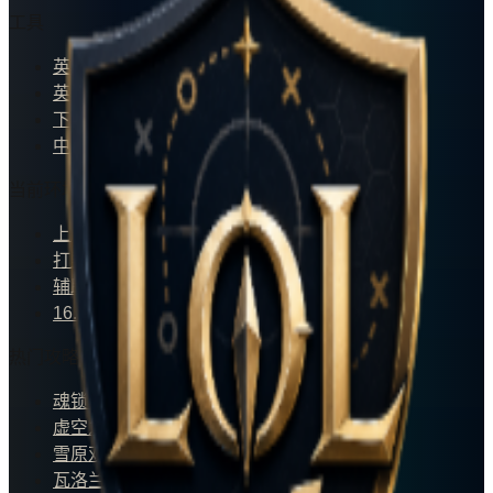
工具
英雄段位榜
英雄出装攻略
下路位置榜
中路位置榜
当前环境
上路强势英雄
打野推荐选择
辅助强势英雄
16.15 版本环境
热门攻略
魂锁典狱长 出装攻略
虚空之女 出装攻略
雪原双子 出装攻略
瓦洛兰之盾 出装攻略