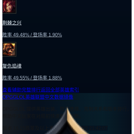
荆棘之兴
胜率
49.48%
/ 登场率
1.90%
复仇焰魂
胜率
49.55%
/ 登场率
1.88%
查看
辅助
完整排行
返回全部英雄索引
OPGGLOL
英雄联盟中文数据镜像
OPGGLOL 提供英雄出装、符文选择、克制关系和版本排行，
帮助中文玩家在对局前快速做出判断。
版本
16.15
翡翠及以上
更新时间
2026/8/2 21:42:07