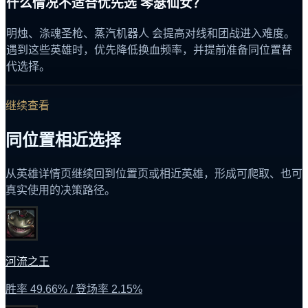
什么情况不适合优先选 琴瑟仙女？
明烛、涤魂圣枪、蒸汽机器人 会提高对线和团战进入难度。
遇到这些英雄时，优先降低换血频率，并提前准备同位置替
代选择。
继续查看
同位置相近选择
从英雄详情页继续回到位置页或相近英雄，形成可爬取、也可
真实使用的决策路径。
河流之王
胜率
49.66%
/ 登场率
2.15%