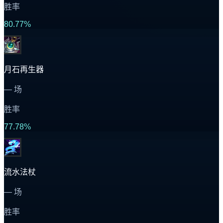
胜率
80.77%
月石再生器
—
场
胜率
77.78%
流水法杖
—
场
胜率