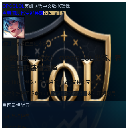
OPGGLOL
英雄联盟中文数据镜像
查看
辅助
榜
全部英雄
返回版本榜
辅助
A
评级
位置胜率第 12
琴瑟仙女（琴女）
OPGGLOL出装、符
文与后期装备选择
琴瑟仙女（琴女）
辅助
胜率、核心路径与克制风险
持续维护快照
版本
16.15
全球
·
翡翠及以上
未公开
场对局
当前最佳配置
核心路径快照
OP.GG 快照