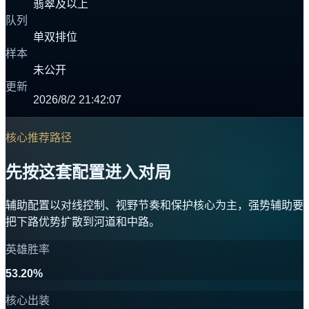
翡翠及以上
队列
单双排位
样本
未公开
更新
2026/8/2 21:42:07
核心推荐路径
先按这套配置进入对局
辅助配置以对线控制、视野节奏和保护核心为主，强势辅助要
把下路优势扩散到河道和中路。
英雄胜率
53.20%
核心出装