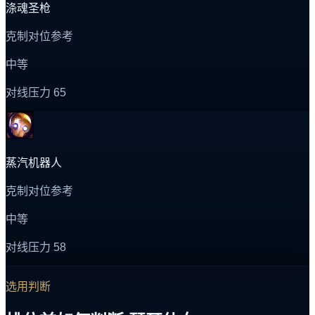
涤魂圣枪
克制对位参考
中等
对线压力
65
蒸汽机器人
克制对位参考
中等
对线压力
58
选用判断