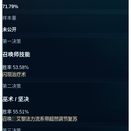
71.79%
样本量
未公开
第一决策
召唤师技能
胜率 53.58%
闪现
治疗术
第二决策
巫术 / 坚决
胜率 55.51%
召唤：艾黎
法力流系带
超然
调节
复苏
第三决策