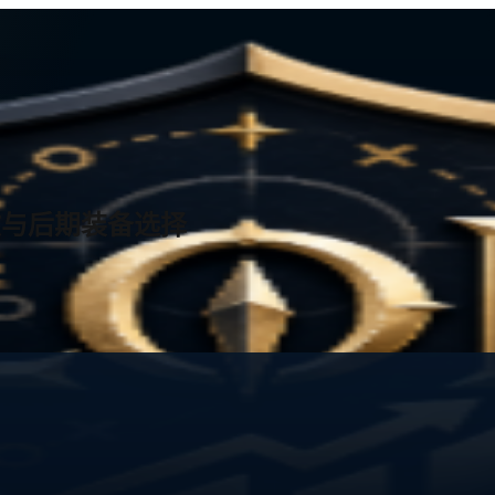
文与后期装备选择