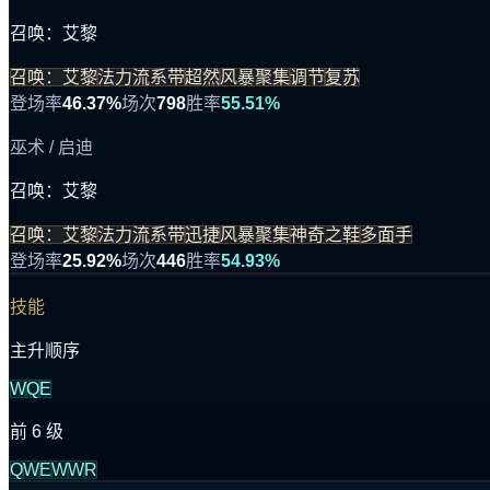
召唤：艾黎
召唤：艾黎
法力流系带
超然
风暴聚集
调节
复苏
登场率
46.37%
场次
798
胜率
55.51%
巫术
/
启迪
召唤：艾黎
召唤：艾黎
法力流系带
迅捷
风暴聚集
神奇之鞋
多面手
登场率
25.92%
场次
446
胜率
54.93%
技能
主升顺序
W
Q
E
前 6 级
Q
W
E
W
W
R