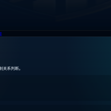
择
制关系判断。