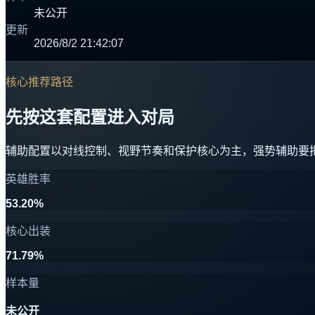
未公开
更新
2026/8/2 21:42:07
核心推荐路径
先按这套配置进入对局
辅助配置以对线控制、视野节奏和保护核心为主，强势辅助要
英雄胜率
53.20%
核心出装
71.79%
样本量
未公开