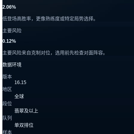
2.06%
低登场高胜率，更像熟练度或特定局势选择。
主要风险
0.12%
主要风险来自克制对位，选用前先检查对面阵容。
数据环境
版本
16.15
地区
全球
段位
翡翠及以上
队列
单双排位
样本