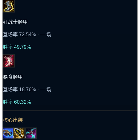
狂战士胫甲
登场率 72.54% ·
—
场
胜率
49.79%
暴食胫甲
登场率 18.76% ·
—
场
胜率
60.32%
核心出装
›
›