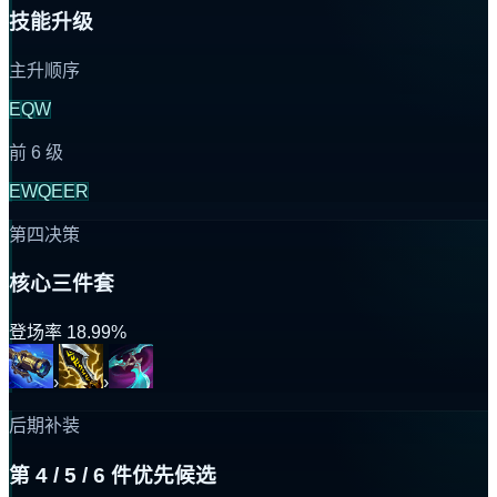
技能升级
主升顺序
E
Q
W
前 6 级
E
W
Q
E
E
R
第四决策
核心三件套
登场率 18.99%
›
›
后期补装
第 4 / 5 / 6 件优先候选