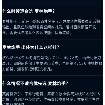
什么时候适合选 麦林炮手？
麦林炮手 当前在下路位置排名第 2，更适合你需要稳定后期
输出、且队伍能给到发育空间的对局。若对面前期强开很
多，需要优先确认召唤师技能和保命装备。
麦林炮手 出装为什么这样排？
核心路径优先围绕 海克斯镜片 C44、无尽之刃、纳沃利烁刃
展开，目的是先保证主要输出节奏，再用第 4 / 5 / 6 件根据敌
方前排、爆发和控制压力补足。
什么情况不适合优先选 麦林炮手？
英勇投弹手、荣耀行刑官、瘟疫之源 会提高对线和团战进入
难度。遇到这些英雄时，优先降低换血频率，并提前准备同