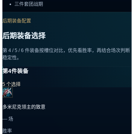
三件套团战期
后期装备配置
后期装备选择
第 4 / 5 / 6 件装备按槽位对比，优先看胜率，再结合场次判断
稳定性。
第4件装备
5
个选择
多米尼克领主的致意
—
场
胜率