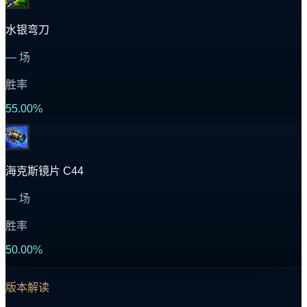
水银弯刀
—
场
胜率
55.00%
海克斯镜片 C44
—
场
胜率
50.00%
版本解读