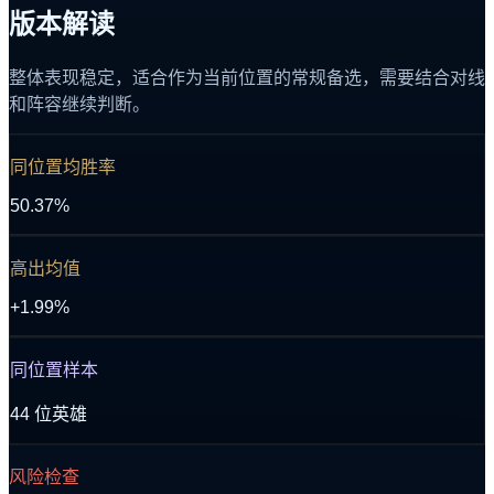
版本解读
整体表现稳定，适合作为当前位置的常规备选，需要结合对线
和阵容继续判断。
同位置均胜率
50.37%
高出均值
+1.99%
同位置样本
44
位英雄
风险检查