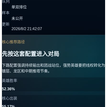
队列
单双排位
样本
未公开
更新
2026/8/2 21:42:07
核心推荐路径
先按这套配置进入对局
下路配置强调持续输出和团战站位，强势英雄要把线权转化为
镀层、龙区和中期推塔节奏。
英雄胜率
52.36%
核心出装
55.17%