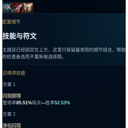
›
›
配置细节
技能与符文
主路径已经固定在上方，这里只保留最常用的细节组合，帮助
你检查备选而不重新做选择题。
召唤师技能
方案
1
闪现
屏障
登场率
85.51%
场次
—
胜率
52.53%
方案
2
净化
闪现