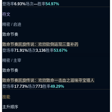
登场率
6.93%
场次
—
胜率
54.97%
符文
精密
/
启迪
致命节奏
致命节奏
凯旋
传说：欢欣
砍倒
返现
三重补药
登场率
71.91%
场次
3,136
胜率
53.67%
精密
/
主宰
致命节奏
致命节奏
凯旋
传说：欢欣
致命一击
血之滋味
寻宝猎人
登场率
17.73%
场次
773
胜率
49.29%
技能
主升顺序