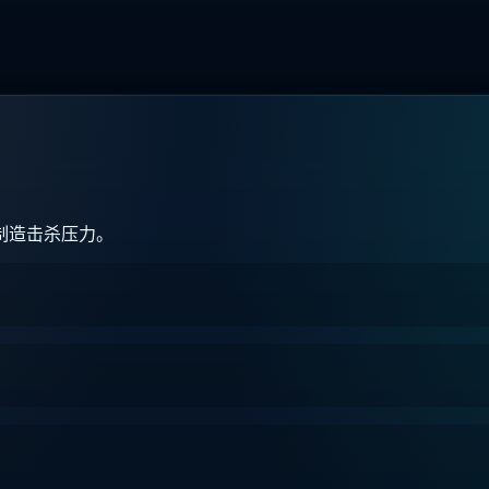
制造击杀压力。