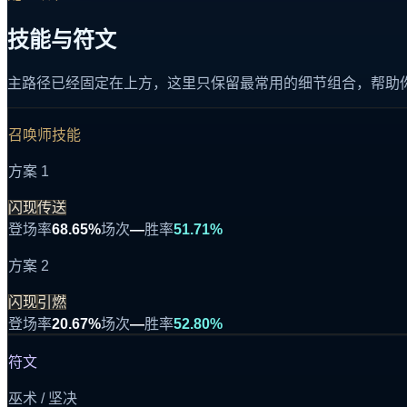
技能与符文
主路径已经固定在上方，这里只保留最常用的细节组合，帮助
召唤师技能
方案
1
闪现
传送
登场率
68.65%
场次
—
胜率
51.71%
方案
2
闪现
引燃
登场率
20.67%
场次
—
胜率
52.80%
符文
巫术
/
坚决