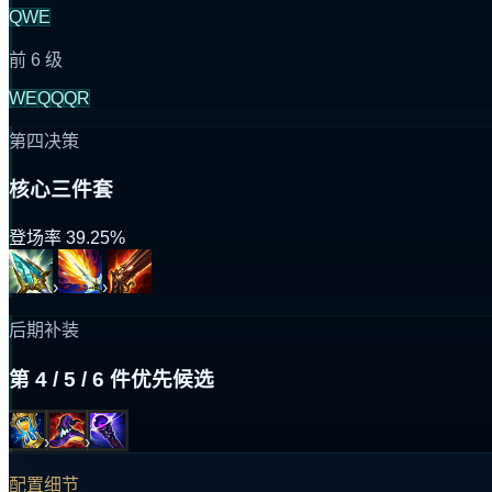
Q
W
E
前 6 级
W
E
Q
Q
Q
R
第四决策
核心三件套
登场率 39.25%
›
›
后期补装
第 4 / 5 / 6 件优先候选
›
›
配置细节