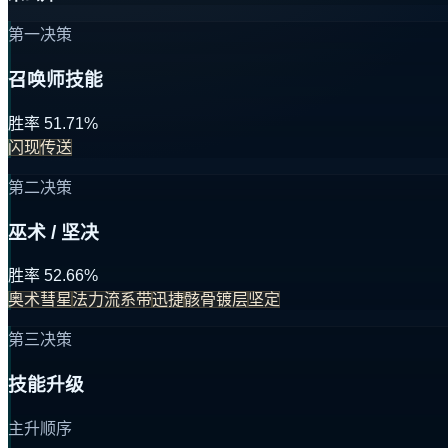
第一决策
召唤师技能
胜率 51.71%
闪现
传送
第二决策
巫术 / 坚决
胜率 52.66%
奥术彗星
法力流系带
迅捷
骸骨镀层
坚定
第三决策
技能升级
主升顺序