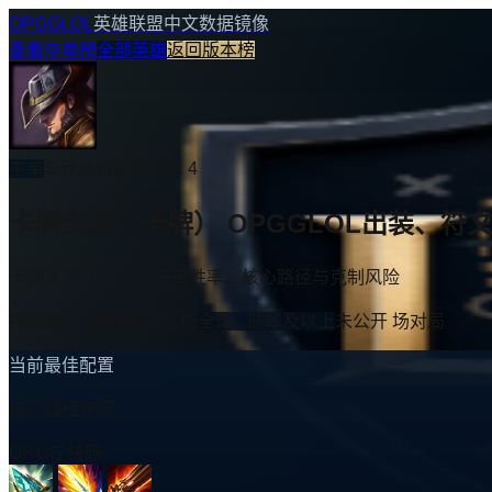
OPGGLOL
英雄联盟中文数据镜像
查看
中单
榜
全部英雄
返回版本榜
中单
S
评级
位置胜率第 4
卡牌大师（卡牌）
OPGGLOL出装、符
卡牌大师（卡牌）
中单
胜率、核心路径与克制风险
持续维护快照
版本
16.15
全球
·
翡翠及以上
未公开
场对局
当前最佳配置
核心路径快照
OP.GG 快照