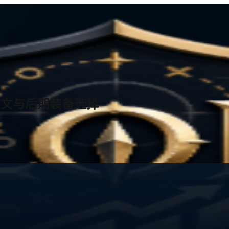
符文与后期装备选择