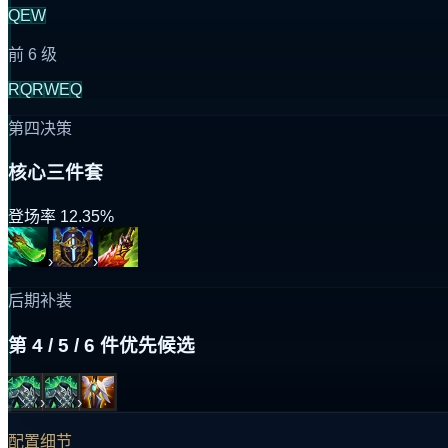
Q
E
W
前 6 级
R
Q
R
W
E
Q
第四决策
核心三件套
登场率 12.35%
›
›
后期补装
第 4 / 5 / 6 件优先候选
›
›
配置细节