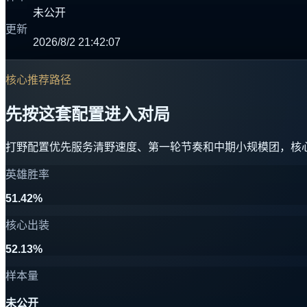
未公开
更新
2026/8/2 21:42:07
核心推荐路径
先按这套配置进入对局
打野配置优先服务清野速度、第一轮节奏和中期小规模团，核
英雄胜率
51.42%
核心出装
52.13%
样本量
未公开