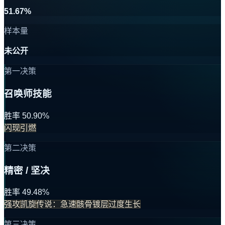
51.67%
样本量
未公开
第一决策
召唤师技能
胜率 50.90%
闪现
引燃
第二决策
精密 / 坚决
胜率 49.48%
强攻
凯旋
传说：急速
骸骨镀层
过度生长
第三决策