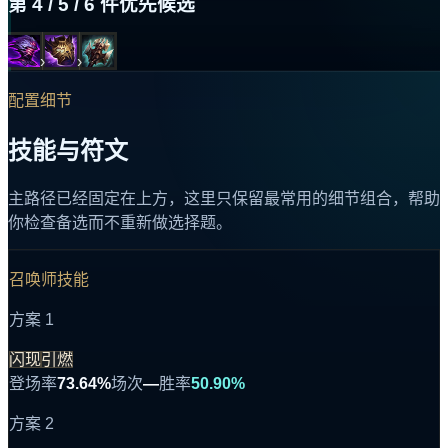
第 4 / 5 / 6 件优先候选
›
›
配置细节
技能与符文
主路径已经固定在上方，这里只保留最常用的细节组合，帮助
你检查备选而不重新做选择题。
召唤师技能
方案
1
闪现
引燃
登场率
73.64%
场次
—
胜率
50.90%
方案
2