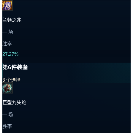
兰顿之兆
—
场
胜率
27.27%
第6件装备
3
个选择
巨型九头蛇
—
场
胜率