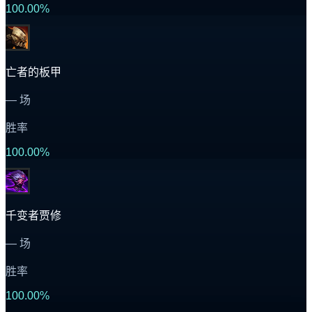
100.00%
亡者的板甲
—
场
胜率
100.00%
千变者贾修
—
场
胜率
100.00%