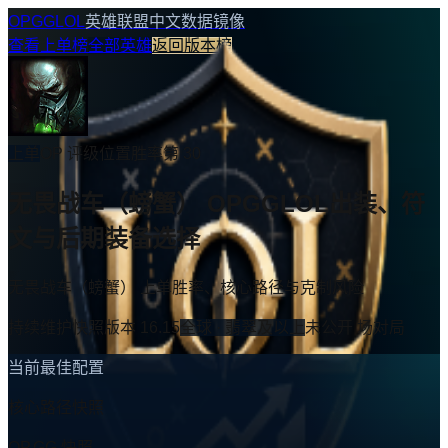
OPGGLOL
英雄联盟中文数据镜像
查看
上单
榜
全部英雄
返回版本榜
上单
OP
评级
位置胜率第 30
无畏战车（螃蟹）
OPGGLOL出装、符
文与后期装备选择
无畏战车（螃蟹）
上单
胜率、核心路径与克制风险
持续维护快照
版本
16.15
全球
·
翡翠及以上
未公开
场对局
当前最佳配置
核心路径快照
OP.GG 快照