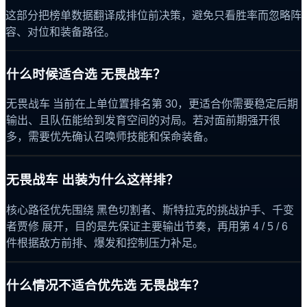
这部分把榜单数据翻译成排位前决策，避免只看胜率而忽略阵
容、对位和装备路径。
什么时候适合选 无畏战车？
无畏战车 当前在上单位置排名第 30，更适合你需要稳定后期
输出、且队伍能给到发育空间的对局。若对面前期强开很
多，需要优先确认召唤师技能和保命装备。
无畏战车 出装为什么这样排？
核心路径优先围绕 黑色切割者、斯特拉克的挑战护手、千变
者贾修 展开，目的是先保证主要输出节奏，再用第 4 / 5 / 6
件根据敌方前排、爆发和控制压力补足。
什么情况不适合优先选 无畏战车？