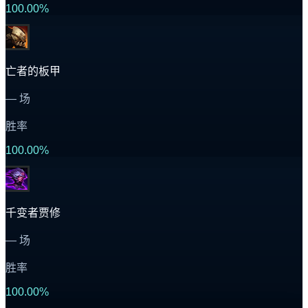
100.00%
亡者的板甲
—
场
胜率
100.00%
千变者贾修
—
场
胜率
100.00%