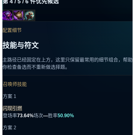
第 4 / 5 / 6 件优先候选
›
›
配置细节
技能与符文
主路径已经固定在上方，这里只保留最常用的细节组合，帮助
你检查备选而不重新做选择题。
召唤师技能
方案
1
闪现
引燃
登场率
73.64%
场次
—
胜率
50.90%
方案
2