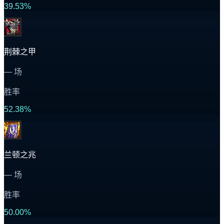
39.53%
荆棘之甲
—
场
胜率
52.38%
兰顿之兆
—
场
胜率
50.00%