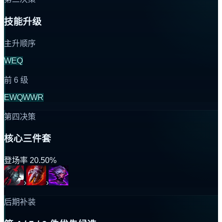
技能升级
主升顺序
W
E
Q
前 6 级
E
W
Q
W
W
R
第四决策
核心三件套
登场率 20.50%
›
›
后期补装