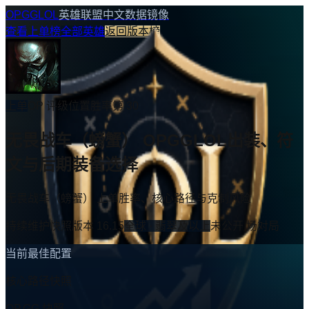
OPGGLOL
英雄联盟中文数据镜像
查看
上单
榜
全部英雄
返回版本榜
上单
OP
评级
位置胜率第 30
无畏战车（螃蟹）
OPGGLOL出装、符
文与后期装备选择
无畏战车（螃蟹）
上单
胜率、核心路径与克制风险
持续维护快照
版本
16.15
全球
·
翡翠及以上
未公开
场对局
当前最佳配置
核心路径快照
OP.GG 快照