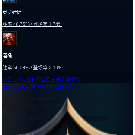
灵罗娃娃
胜率
48.75%
/ 登场率
1.74%
酒桶
胜率
50.04%
/ 登场率
2.19%
查看
上单
完整排行
返回全部英雄索引
OPGGLOL
英雄联盟中文数据镜像
OPGGLOL 提供英雄出装、符文选择、克制关系和版本排行，
帮助中文玩家在对局前快速做出判断。
版本
16.15
翡翠及以上
更新时间
2026/8/2 21:42:07
工具