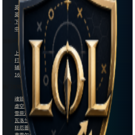
英雄段位榜
英雄出装攻略
下路位置榜
中路位置榜
当前环境
上路强势英雄
打野推荐选择
辅助强势英雄
16.15 版本环境
热门攻略
魂锁典狱长 出装攻略
虚空之女 出装攻略
雪原双子 出装攻略
瓦洛兰之盾 出装攻略
狂厄蔷薇 出装攻略