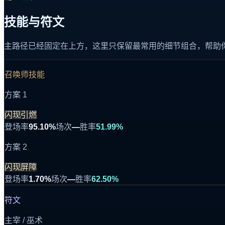
技能与符文
主路径已经固定在上方，这里只保留最常用的细节组合，帮助
召唤师技能
方案
1
闪现
引燃
登场率
95.10%
场次
—
胜率
51.99%
方案
2
闪现
屏障
登场率
1.70%
场次
—
胜率
62.50%
符文
主宰
/
巫术