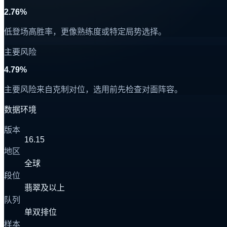
2.76%
低登场高胜率，更像熟练度或特定局势选择。
主要风险
4.79%
主要风险来自克制对位，选用前先检查对面阵容。
数据环境
版本
16.15
地区
全球
段位
翡翠及以上
队列
单双排位
样本