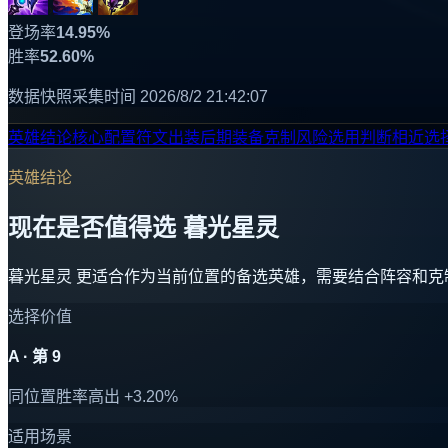
›
›
登场率
14.95%
胜率
52.60%
数据快照采集时间
2026/8/2 21:42:07
英雄结论
核心配置
符文出装
后期装备
克制风险
选用判断
相近选
英雄结论
现在是否值得选
暮光星灵
暮光星灵 更适合作为当前位置的备选英雄，需要结合阵容和克
选择价值
A · 第 9
同位置胜率高出 +3.20%
适用场景