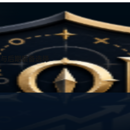
文与后期装备选择