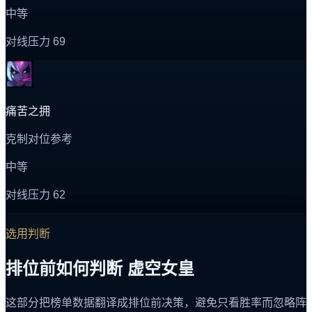
中等
对线压力
69
痛苦之拥
克制对位参考
中等
对线压力
62
选用判断
排位前如何判断 虚空女皇
这部分把榜单数据翻译成排位前决策，避免只看胜率而忽略阵