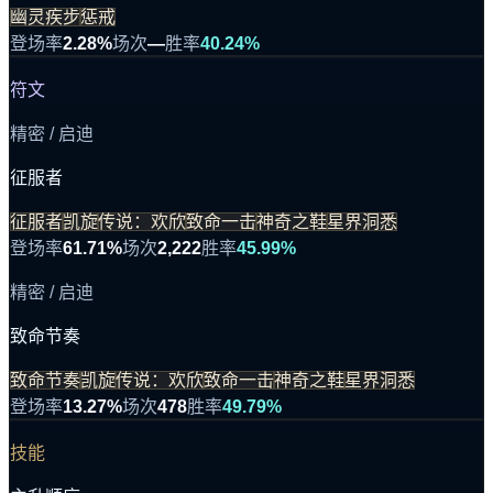
幽灵疾步
惩戒
登场率
2.28%
场次
—
胜率
40.24%
符文
精密
/
启迪
征服者
征服者
凯旋
传说：欢欣
致命一击
神奇之鞋
星界洞悉
登场率
61.71%
场次
2,222
胜率
45.99%
精密
/
启迪
致命节奏
致命节奏
凯旋
传说：欢欣
致命一击
神奇之鞋
星界洞悉
登场率
13.27%
场次
478
胜率
49.79%
技能