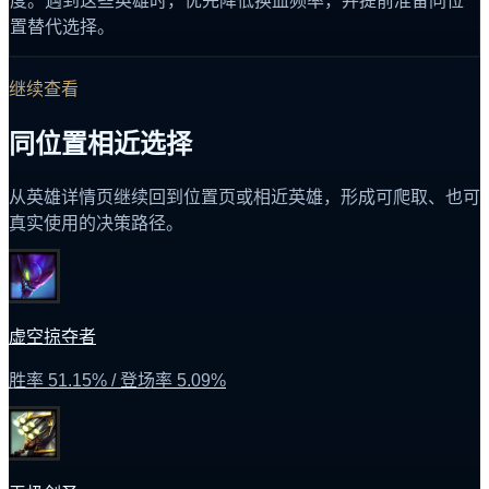
度。遇到这些英雄时，优先降低换血频率，并提前准备同位
置替代选择。
继续查看
同位置相近选择
从英雄详情页继续回到位置页或相近英雄，形成可爬取、也可
真实使用的决策路径。
虚空掠夺者
胜率
51.15%
/ 登场率
5.09%