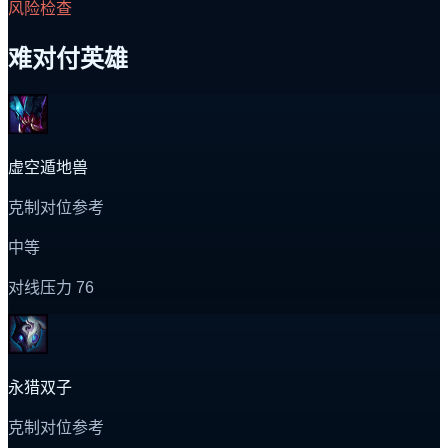
风险检查
难对付英雄
虚空遁地兽
克制对位参考
中等
对线压力
76
永猎双子
克制对位参考