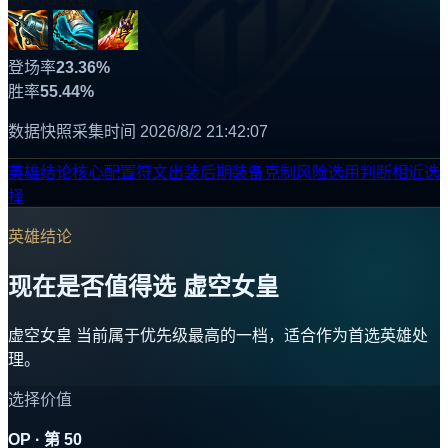
›
›
登场率
23.36%
胜率
55.44%
数据快照采集时间
2026/8/2 21:42:07
英雄结论
核心配置
符文出装
后期装备
克制风险
选用判断
相近选
择
英雄结论
现在是否值得选
虚空女皇
虚空女皇 当前属于优先级最高的一档，适合作为首选英雄处
理。
选择价值
OP · 第 50