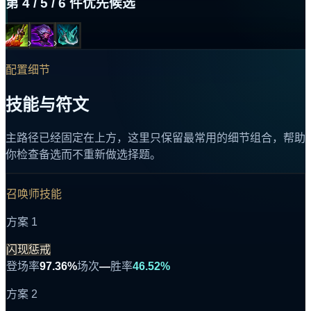
第 4 / 5 / 6 件优先候选
›
›
配置细节
技能与符文
主路径已经固定在上方，这里只保留最常用的细节组合，帮助
你检查备选而不重新做选择题。
召唤师技能
方案
1
闪现
惩戒
登场率
97.36%
场次
—
胜率
46.52%
方案
2