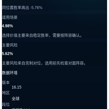
同位置胜率高出 -5.76%
适用场景
4.98%
选择价值主要来自稳定胜率，需要按阵容确认。
主要风险
5.62%
主要风险来自克制对位，选用前先检查对面阵容。
数据环境
版本
16.15
地区
全球
段位