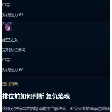
中等
对线压力
67
虚空之女
克制对位参考
中等
对线压力
60
选用判断
排位前如何判断 复仇焰魂
这部分把榜单数据翻译成排位前决策，避免只看胜率而忽略阵