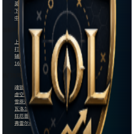
英雄出装攻略
下路位置榜
中路位置榜
当前环境
上路强势英雄
打野推荐选择
辅助强势英雄
16.15 版本环境
热门攻略
魂锁典狱长 出装攻略
虚空之女 出装攻略
雪原双子 出装攻略
瓦洛兰之盾 出装攻略
狂厄蔷薇 出装攻略
弗雷尔卓德之心 出装攻略