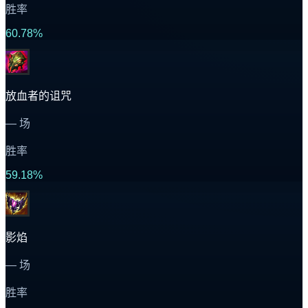
胜率
60.78%
放血者的诅咒
—
场
胜率
59.18%
影焰
—
场
胜率