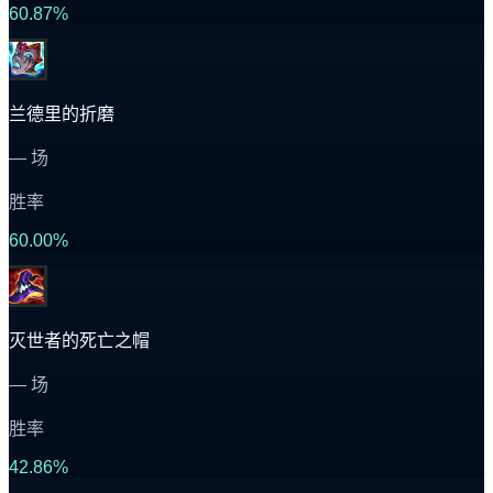
60.87%
兰德里的折磨
—
场
胜率
60.00%
灭世者的死亡之帽
—
场
胜率
42.86%