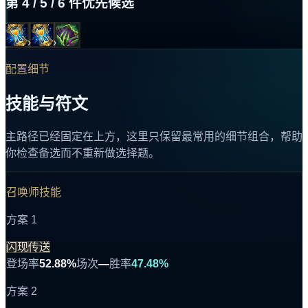
第 4 / 5 / 6 件优先候选
›
›
配置细节
技能与符文
主路径已经固定在上方，这里只保留最常用的细节组合，帮助
你检查备选而不重新做选择题。
召唤师技能
方案
1
闪现
传送
登场率
52.88%
场次
—
胜率
47.48%
方案
2