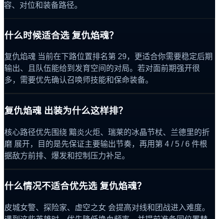
容、对位和装备路径。
什么时候适合选 复仇焰魂？
复仇焰魂 当前在下路位置排名第 29，更适合你需要稳定后期
输出、且队伍能给到发育空间的对局。若对面前期强开很
多，需要优先确认召唤师技能和保命装备。
复仇焰魂 出装为什么这样排？
核心路径优先围绕 黯炎火炬、瑞莱的冰晶节杖、兰德里的折
磨 展开，目的是先保证主要输出节奏，再用第 4 / 5 / 6 件根
据敌方前排、爆发和控制压力补足。
什么情况不适合优先选 复仇焰魂？
皮城女警、探险家、虚空之女 会提高对线和团战进入难度。