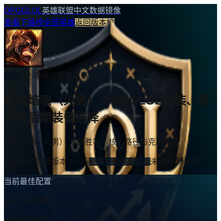
OPGGLOL
英雄联盟中文数据镜像
查看
下路
榜
全部英雄
返回版本榜
下路
OP
评级
位置胜率第 29
复仇焰魂（火男）
OPGGLOL出装、符
文与后期装备选择
复仇焰魂（火男）
下路
胜率、核心路径与克制风险
持续维护快照
版本
16.15
全球
·
翡翠及以上
未公开
场对局
当前最佳配置
核心路径快照
OP.GG 快照