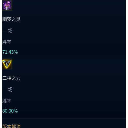
幽梦之灵
—
场
胜率
71.43%
三相之力
—
场
胜率
80.00%
版本解读