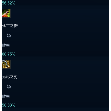
56.52%
死亡之舞
—
场
胜率
68.75%
无尽之刃
—
场
胜率
58.33%