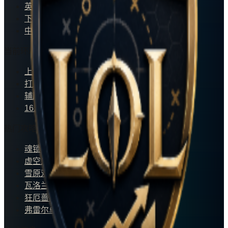
英雄出装攻略
下路位置榜
中路位置榜
当前环境
上路强势英雄
打野推荐选择
辅助强势英雄
16.15 版本环境
热门攻略
魂锁典狱长 出装攻略
虚空之女 出装攻略
雪原双子 出装攻略
瓦洛兰之盾 出装攻略
狂厄蔷薇 出装攻略
弗雷尔卓德之心 出装攻略