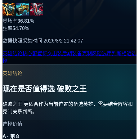
›
›
登场率
36.81%
胜率
54.70%
数据快照采集时间
2026/8/2 21:42:07
英雄结论
核心配置
符文出装
后期装备
克制风险
选用判断
相近选
择
英雄结论
现在是否值得选
破败之王
破败之王 更适合作为当前位置的备选英雄，需要结合阵容和
克制关系判断。
选择价值
A · 第 8