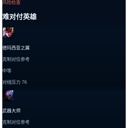
风险检查
难对付英雄
德玛西亚之翼
克制对位参考
中等
对线压力
76
武器大师
克制对位参考