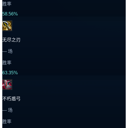
胜率
58.56%
无尽之刃
—
场
胜率
63.35%
不朽盾弓
—
场
胜率