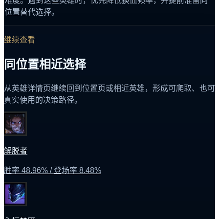
难度。遇到这些英雄时，优先降低换血频率，并提前准备同
位置替代选择。
继续查看
同位置相近选择
从英雄详情页继续回到位置页或相近英雄，形成可爬取、也可
真实使用的决策路径。
解脱者
胜率
48.96%
/ 登场率
8.48%