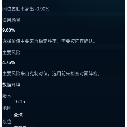
同位置胜率高出 -0.90%
适用场景
9.68%
选择价值主要来自稳定胜率，需要按阵容确认。
主要风险
4.75%
主要风险来自克制对位，选用前先检查对面阵容。
数据环境
版本
16.15
地区
全球
段位