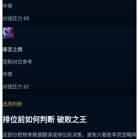
中等
对线压力
69
痛苦之拥
克制对位参考
中等
对线压力
62
选用判断
排位前如何判断 破败之王
这部分把榜单数据翻译成排位前决策，避免只看胜率而忽略阵