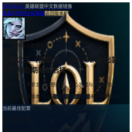
OPGGLOL
英雄联盟中文数据镜像
查看
打野
榜
全部英雄
返回版本榜
打野
A
评级
位置胜率第 8
破败之王（佛耶戈）
OPGGLOL出装、
符文与后期装备选择
破败之王（佛耶戈）
打野
胜率、核心路径与克制风险
持续维护快照
版本
16.15
全球
·
翡翠及以上
未公开
场对局
当前最佳配置
核心路径快照
OP.GG 快照