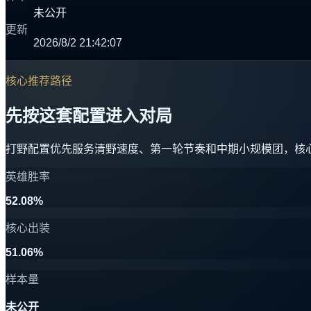
未公开
更新
2026/8/2 21:42:07
核心推荐路径
先按这套配置进入对局
打野配置优先服务清野速度、第一轮节奏和中期小规模团，核
英雄胜率
52.08%
核心出装
51.06%
样本量
未公开