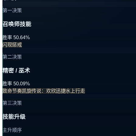
第一决策
召唤师技能
胜率 50.64%
闪现
惩戒
第二决策
精密 / 巫术
胜率 50.09%
致命节奏
凯旋
传说：欢欣
迅捷
水上行走
第三决策
技能升级
主升顺序