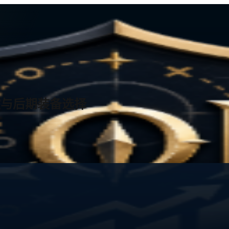
文与后期装备选择