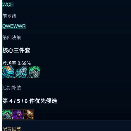
W
Q
E
前 6 级
Q
W
E
W
W
R
第四决策
核心三件套
登场率 8.69%
›
›
后期补装
第 4 / 5 / 6 件优先候选
›
›
配置细节