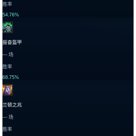
胜率
54.76%
振奋盔甲
—
场
胜率
68.75%
兰顿之兆
—
场
胜率