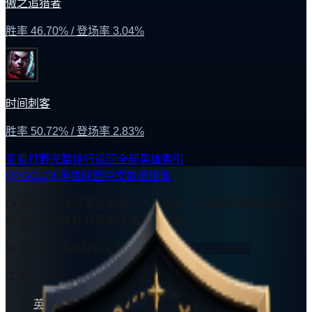
傲之追猎者
胜率
46.70%
/ 登场率
3.04%
时间刺客
胜率
50.72%
/ 登场率
2.83%
查看
打野
完整排行
返回全部英雄索引
OPGGLOL
英雄联盟中文数据镜像
OPGGLOL 提供英雄出装、符文选择、克制关系和版本排行，
帮助中文玩家在对局前快速做出判断。
版本
16.15
翡翠及以上
更新时间
2026/8/2 21:42:07
工具
英雄段位榜