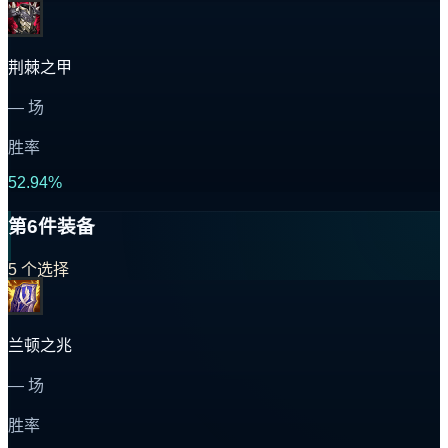
荆棘之甲
—
场
胜率
52.94%
第6件装备
5
个选择
兰顿之兆
—
场
胜率