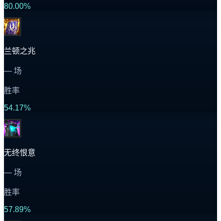
80.00%
兰顿之兆
—
场
胜率
54.17%
无终恨意
—
场
胜率
57.89%