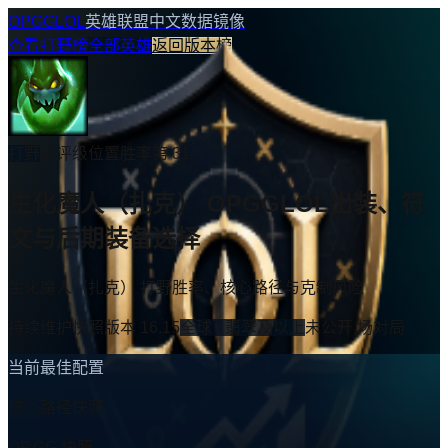
OPGGLOL
英雄联盟中文数据镜像
查看
打野
榜
全部英雄
返回版本榜
打野
C
评级
位置胜率第 31
生化魔人（扎克）
OPGGLOL出装、符
文与后期装备选择
生化魔人（扎克）
打野
胜率、核心路径与克制风险
持续维护快照
版本
16.15
全球
·
翡翠及以上
未公开
场对局
当前最佳配置
核心路径快照
OP.GG 快照