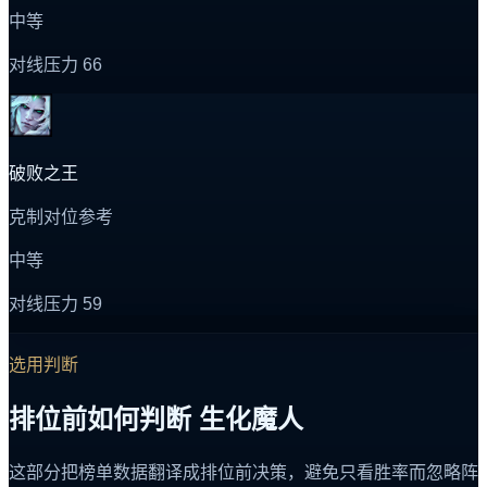
中等
对线压力
66
破败之王
克制对位参考
中等
对线压力
59
选用判断
排位前如何判断 生化魔人
这部分把榜单数据翻译成排位前决策，避免只看胜率而忽略阵