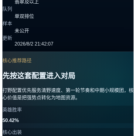
翡翠及以上
队列
单双排位
样本
未公开
更新
2026/8/2 21:42:07
核心推荐路径
先按这套配置进入对局
打野配置优先服务清野速度、第一轮节奏和中期小规模团，核
心价值是把强势点转化为地图资源。
英雄胜率
50.42%
核心出装