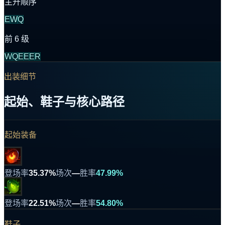
主升顺序
E
W
Q
前 6 级
W
Q
E
E
E
R
出装细节
起始、鞋子与核心路径
起始装备
登场率
35.37%
场次
—
胜率
47.99%
登场率
22.51%
场次
—
胜率
54.80%
鞋子