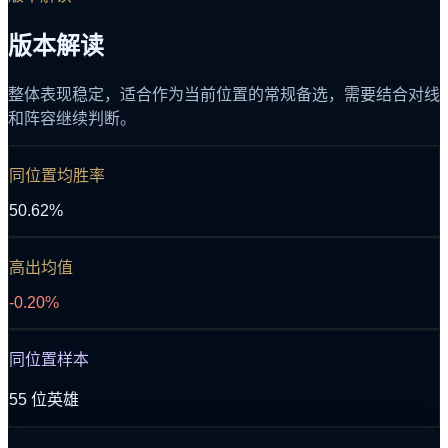
版本解读
整体表现稳定，适合作为当前位置的常规备选，需要结合对线
和阵容继续判断。
同位置均胜率
50.62%
高出均值
-0.20%
同位置样本
55
位英雄