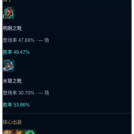
明朗之靴
登场率 47.69% ·
—
场
胜率
49.47%
水银之靴
登场率 30.70% ·
—
场
胜率
53.86%
核心出装