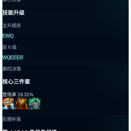
技能升级
主升顺序
E
W
Q
前 6 级
W
Q
E
E
E
R
第四决策
核心三件套
登场率 19.31%
›
›
后期补装