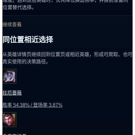
难度。遇到这些英雄时，优先降低换血频率，并提前准备同
位置替代选择。
继续查看
同位置相近选择
从英雄详情页继续回到位置页或相近英雄，形成可爬取、也可
真实使用的决策路径。
狂厄蔷薇
胜率
54.38%
/ 登场率
3.87%