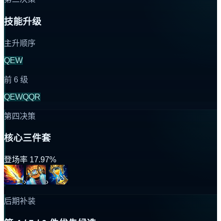
技能升级
主升顺序
Q
E
W
前 6 级
Q
E
W
Q
Q
R
第四决策
核心三件套
登场率 17.97%
›
›
后期补装