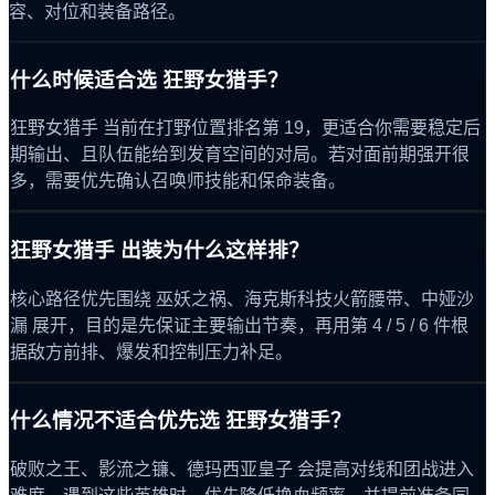
容、对位和装备路径。
什么时候适合选 狂野女猎手？
狂野女猎手 当前在打野位置排名第 19，更适合你需要稳定后
期输出、且队伍能给到发育空间的对局。若对面前期强开很
多，需要优先确认召唤师技能和保命装备。
狂野女猎手 出装为什么这样排？
核心路径优先围绕 巫妖之祸、海克斯科技火箭腰带、中娅沙
漏 展开，目的是先保证主要输出节奏，再用第 4 / 5 / 6 件根
据敌方前排、爆发和控制压力补足。
什么情况不适合优先选 狂野女猎手？
破败之王、影流之镰、德玛西亚皇子 会提高对线和团战进入