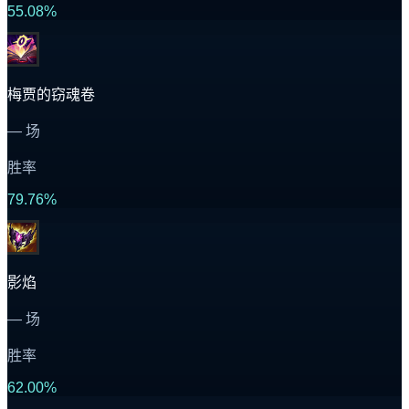
55.08%
梅贾的窃魂卷
—
场
胜率
79.76%
影焰
—
场
胜率
62.00%