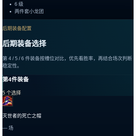
6 级
两件套小龙团
后期装备配置
后期装备选择
第 4 / 5 / 6 件装备按槽位对比，优先看胜率，再结合场次判断
稳定性。
第4件装备
5
个选择
灭世者的死亡之帽
—
场