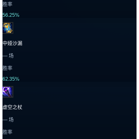
胜率
56.25%
中娅沙漏
—
场
胜率
62.35%
虚空之杖
—
场
胜率