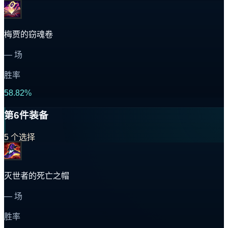
梅贾的窃魂卷
—
场
胜率
58.82%
第6件装备
5
个选择
灭世者的死亡之帽
—
场
胜率