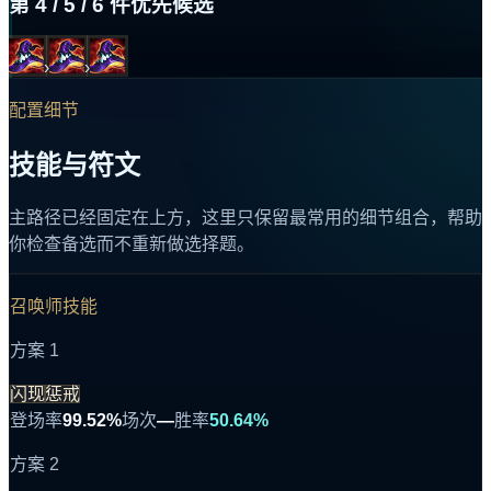
第 4 / 5 / 6 件优先候选
›
›
配置细节
技能与符文
主路径已经固定在上方，这里只保留最常用的细节组合，帮助
你检查备选而不重新做选择题。
召唤师技能
方案
1
闪现
惩戒
登场率
99.52%
场次
—
胜率
50.64%
方案
2