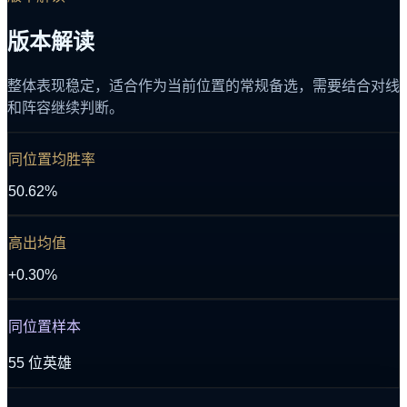
版本解读
整体表现稳定，适合作为当前位置的常规备选，需要结合对线
和阵容继续判断。
同位置均胜率
50.62%
高出均值
+0.30%
同位置样本
55
位英雄