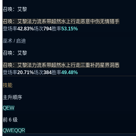
召唤：艾黎
召唤：艾黎
法力流系带
超然
水上行走
恶意中伤
无情猎手
登场率
42.83%
场次
794
胜率
53.15%
巫术
/
启迪
召唤：艾黎
召唤：艾黎
法力流系带
超然
水上行走
三重补药
星界洞悉
登场率
20.71%
场次
384
胜率
49.48%
技能
主升顺序
Q
E
W
前 6 级
Q
W
E
Q
Q
R