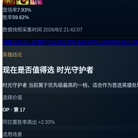
›
›
登场率
7.93%
胜率
59.62%
数据快照采集时间
2026/8/2 21:42:07
英雄结论
核心配置
符文出装
后期装备
克制风险
选用判断
相近选
英雄结论
现在是否值得选
时光守护者
时光守护者 当前属于优先级最高的一档，适合作为首选英雄处
选择价值
OP · 第 17
同位置胜率高出 +2.33%
适用场景